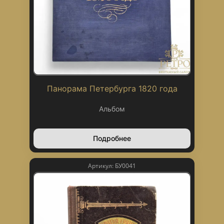
Панорама Петербурга 1820 года
Альбом
Подробнее
Артикул: БУ0041