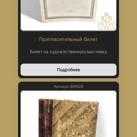
Пригласительный билет
Билет на художественную выставку
Подробнее
Артикул: БУ0028