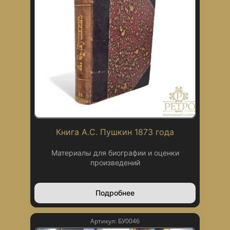
Книга А.С. Пушкин 1873 года
Материалы для биографии и оценки
произведений
Подробнее
Артикул: БУ0046