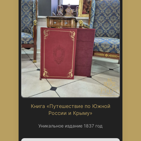
Книга «Путешествие по Южной
России и Крыму»
Уникальное издание 1837 год