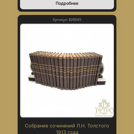
Подробнее
Артикул: БУ0045
Собрание сочинений Л.Н. Толстого
1913 года