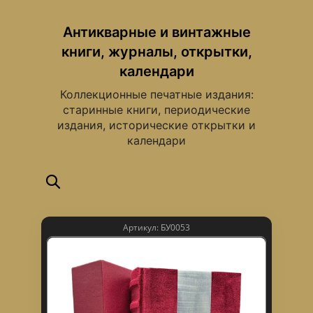
Антикварные и винтажные
книги, журналы, открытки,
календари
Коллекционные печатные издания:
старинные книги, периодические
издания, исторические открытки и
календари
Артикул: БУ0053