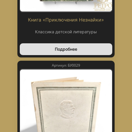
Книга «Приключения Незнайки»
Классика детской литературы
Подробнее
Артикул: БУ0029