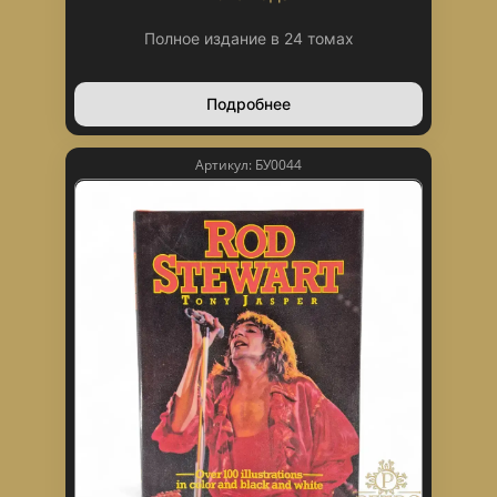
Полное издание в 24 томах
Подробнее
Артикул: БУ0044