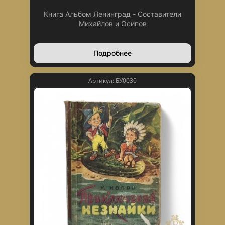
Книга Альбом Ленинград - Составители
Михайлов и Осипов
Подробнее
Артикул: БУ0030