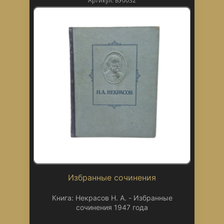
Артикул: БУ0032
Избранные сочинения
Книга: Некрасов Н. А. - Избранные
сочинения 1947 года