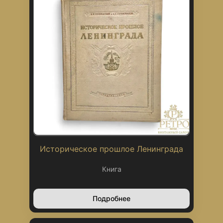
Историческое прошлое Ленинграда
Книга
Подробнее