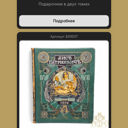
Подарочное в двух томах
Подробнее
Артикул: БУ0037