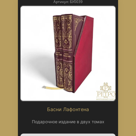
Артикул: БУ0039
Басни Лафонтена
Подарочное издание в двух томах