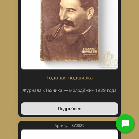
Годовая подшивка
Журнала «Техника — молодёжи» 1939 года
Подробнее
Артикул: БУ0025