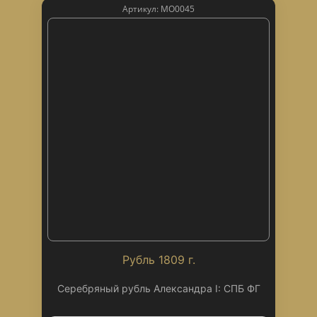
Артикул: МО0045
Рубль 1809 г.
Серебряный рубль Александра I: СПБ ФГ