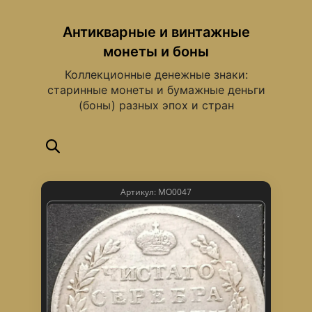
Антикварные и винтажные
монеты и боны
Коллекционные денежные знаки:
старинные монеты и бумажные деньги
(боны) разных эпох и стран
Артикул: МО0047