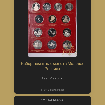
Набор памятных монет «Молодая
Россия»
1992-1995 гг.
Нет в наличии
Артикул: МО0033