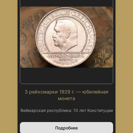
3 рейхсмарки 1929 г. — юбилейная
монета
Веймарская республика: 10 лет Конституции
Подробнее