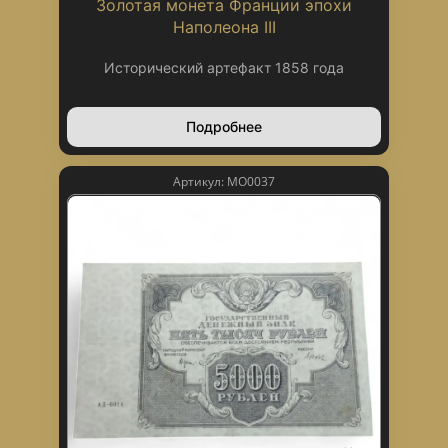
Золотая монета Франции эпохи
Наполеона III
Исторический артефакт 1858 года
Подробнее
Артикул: МО0037