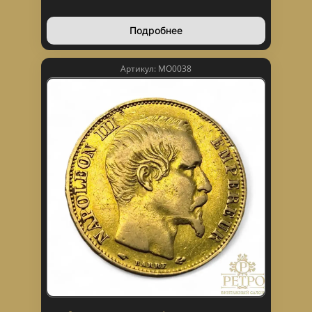
Подробнее
Артикул: МО0038