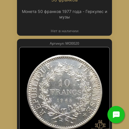
Монета 50 франков 1977 года - Геркулес и
музы
Нет в наличии
Артикул: МО0020