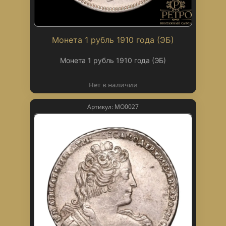
Монета 1 рубль 1910 года (ЭБ)
Монета 1 рубль 1910 года (ЭБ)
Нет в наличии
Артикул: МО0027