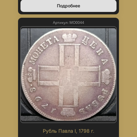
Подробнее
Артикул: МО0044
Рубль Павла I, 1798 г.