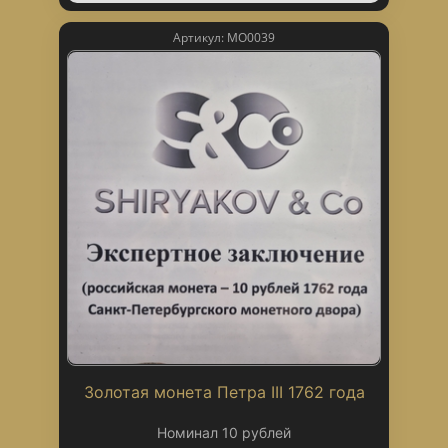
Артикул: МО0039
Золотая монета Петра III 1762 года
Номинал 10 рублей