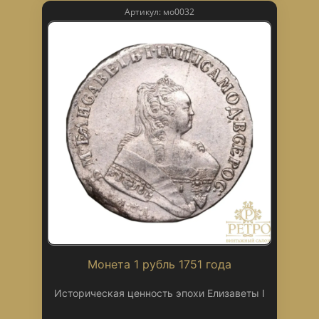
Артикул: мо0032
Монета 1 рубль 1751 года
Историческая ценность эпохи Елизаветы I