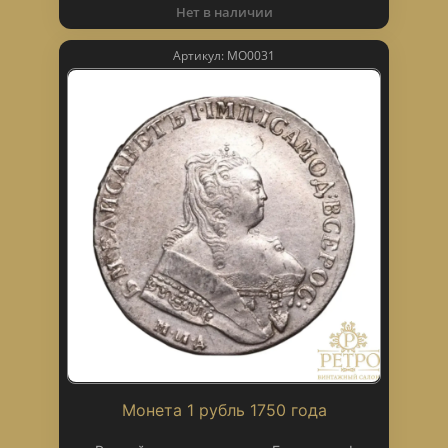
Нет в наличии
Артикул: МО0031
Монета 1 рубль 1750 года