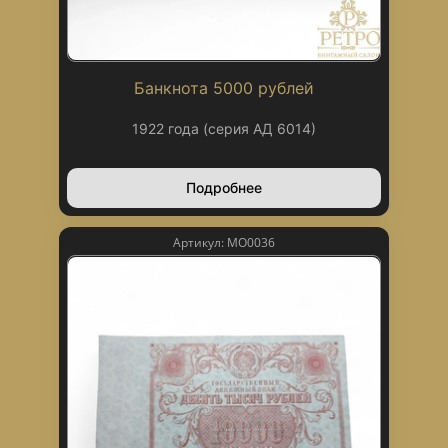
Банкнота 5000 рублей
1922 года (серия АД 6014)
Подробнее
Артикул: МО0036