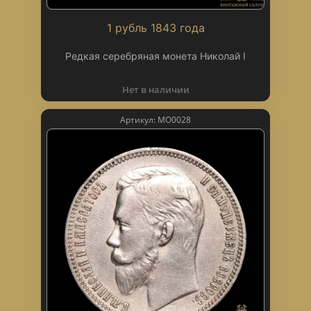
1 рубль 1843 года
Редкая серебряная монета Николай I
Нет в наличии
Артикул: МО0028