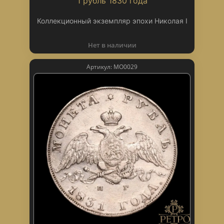
1 рубль 1830 года
Коллекционный экземпляр эпохи Николая I
Нет в наличии
Артикул: МО0029