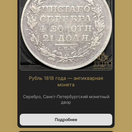
Рубль 1818 года — антикварная
монета
Серебро, Санкт-Петербургский монетный
двор
Подробнее