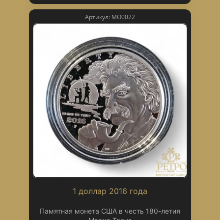
Артикул: МО0022
1 доллар 2016 года
Памятная монета США в честь 180-летия