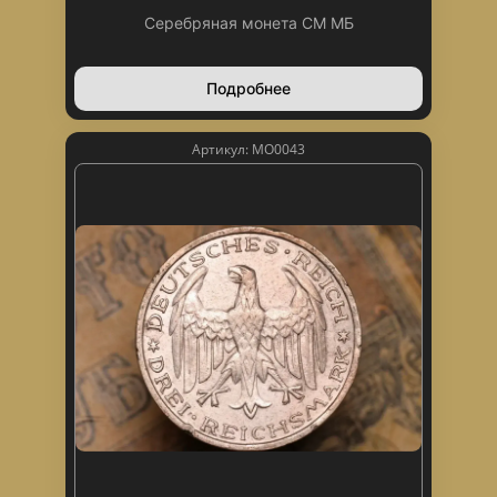
Серебряная монета СМ МБ
Подробнее
Артикул: МО0043