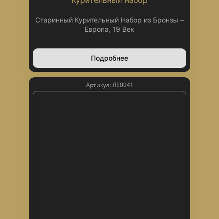
Курительный набор
Старинный Курительный Набор из Бронзы –
Европа, 19 Век
Подробнее
Артикул: ЛЕ0041