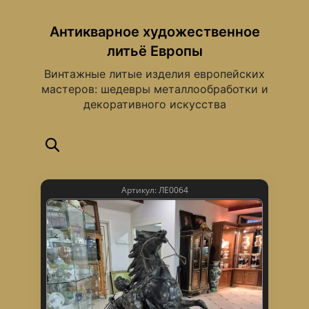
Антикварное художественное
литьё Европы
Винтажные литые изделия европейских
мастеров: шедевры металлообработки и
декоративного искусства
Артикул: ЛЕ0064