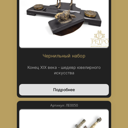
Чернильный набор
Конец XIX века - шедевр ювелирного
искусства
Подробнее
Артикул: ЛЕ0050