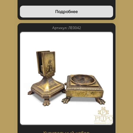
Подробнее
Артикул: ЛЕ0042