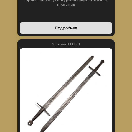
Франция
Подробнее
Артикул: ЛЕ0061