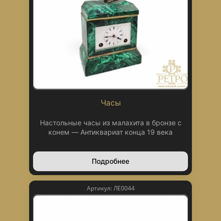
Часы
Настольные часы из малахита в бронзе с
конем — Антиквариат конца 19 века
Подробнее
Артикул: ЛЕ0044