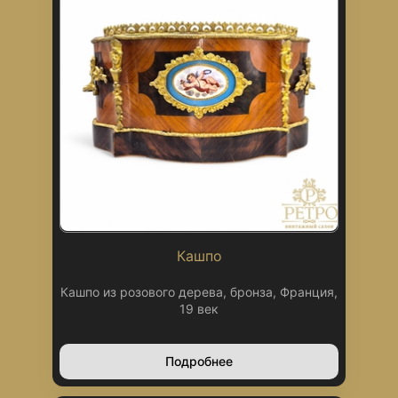
Кашпо
Кашпо из розового дерева, бронза, Франция,
19 век
Подробнее