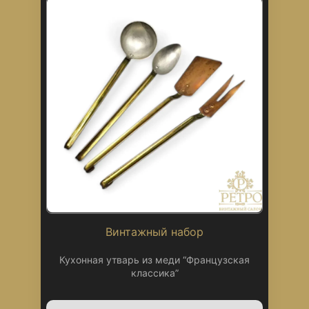
Винтажный набор
Кухонная утварь из меди “Французская
классика”