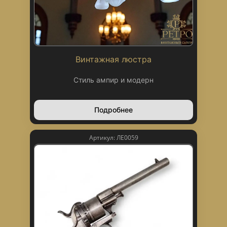
Винтажная люстра
Стиль ампир и модерн
Подробнее
Артикул: ЛЕ0059