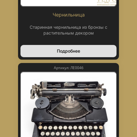
Чернильница
Старинная чернильница из бронзы с
растительным декором
Подробнее
Артикул: ЛЕ0046