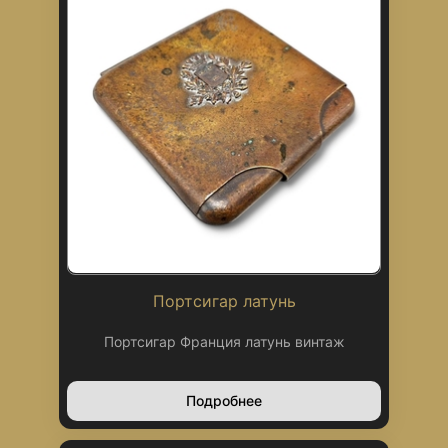
Портсигар латунь
Портсигар Франция латунь винтаж
Подробнее