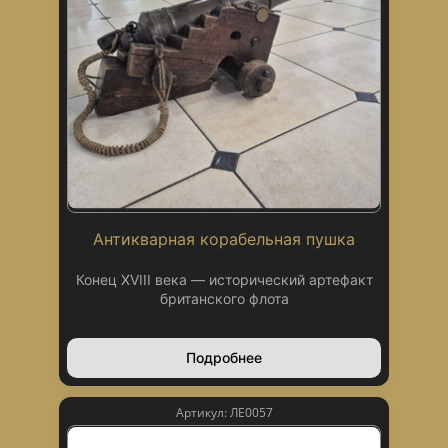
Антикварная корабельная пушка
Конец XVIII века — исторический артефакт
британского флота
Подробнее
Артикул: ЛЕ0057