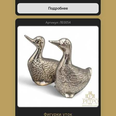
Подробнее
Артикул: ЛЕ0054
Фигурки уток