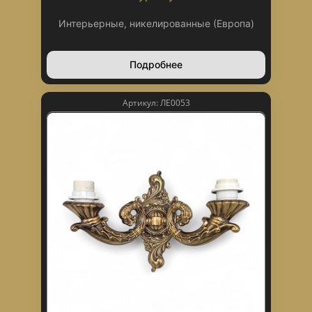
Интерьерные, никелированные (Европа)
Подробнее
Артикул: ЛЕ0053