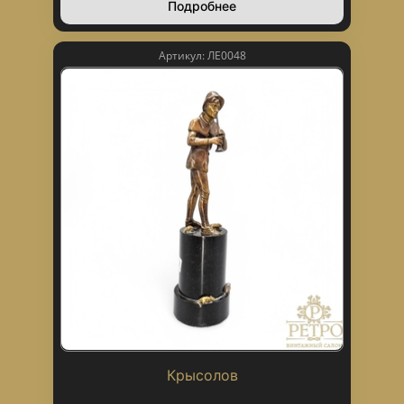
Подробнее
Артикул: ЛЕ0048
Крысолов