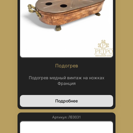
Подогрев
Подогрев медный винтаж на ножках
Франция
Подробнее
Артикул: ЛЕ0031