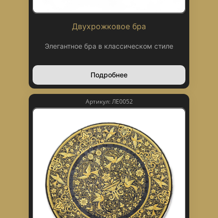
Двухрожковое бра
Элегантное бра в классическом стиле
Подробнее
Артикул: ЛЕ0052