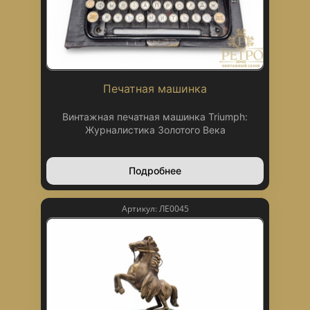
Печатная машинка
Винтажная печатная машинка Triumph:
Журналистика Золотого Века
Подробнее
Артикул: ЛЕ0045