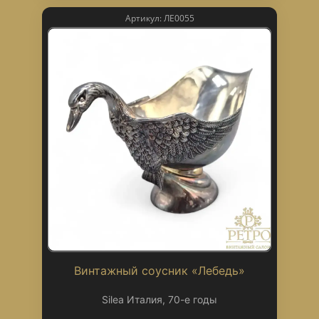
Артикул: ЛЕ0055
Винтажный соусник «Лебедь»
Silea Италия, 70-е годы