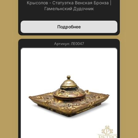
Крысолов - Статуэтка Венская Бронза |
Гамельнский Дудочник
Подробнее
Артикул: ЛЕ0047