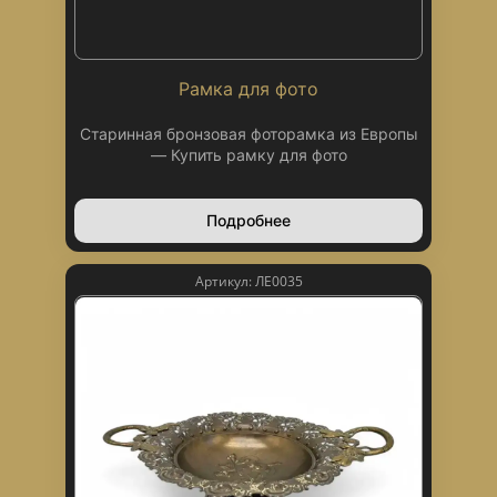
Рамка для фото
Старинная бронзовая фоторамка из Европы
— Купить рамку для фото
Подробнее
Артикул: ЛЕ0035