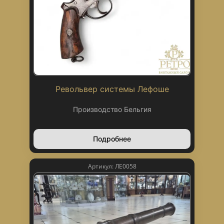
Револьвер системы Лефоше
Производство Бельгия
Подробнее
Артикул: ЛЕ0058