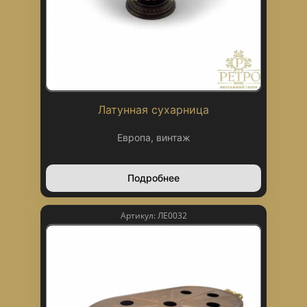
Латунная сухарница
Европа, винтаж
Подробнее
Артикул: ЛЕ0032