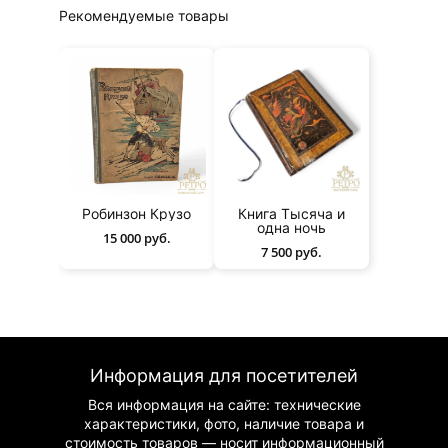
Рекомендуемые товары
Робинзон Крузо
Книга Тысяча и
одна ночь
15 000 руб.
7 500 руб.
Информация для посетителей
Вся информация на сайте: технические
характеристики, фото, наличие товара и
стоимость товаров — носит информационный