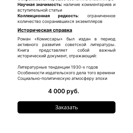
Научная значимость:
наличие комментариев и
вступительной статьи
Коллекционная редкость
: ограниченное
количество сохранившихся экземпляров
Историческая справка
Роман «Комиссары» был издан в период
активного развития советской литературы.
Книга представляет собой важный
исторический документ, отражающий:
Литературные тенденции 1930-х годов
Особенности издательского дела того времени
Социально-политическую атмосферу эпохи
4 000 руб.
Заказать