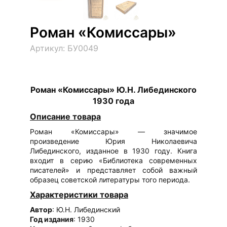
Роман «Комиссары»
Артикул: БУ0049
Роман «Комиссары» Ю.Н. Либединского
1930 года
Описание товара
Роман «Комиссары» — значимое
произведение Юрия Николаевича
Либединского, изданное в 1930 году. Книга
входит в серию «Библиотека современных
писателей» и представляет собой важный
образец советской литературы того периода.
Характеристики товара
Автор
: Ю.Н. Либединский
Год издания
: 1930