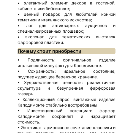
элегантный элемент декора в гостиной,
кабинете или библиотеке;
ценный подарок для любителей конной
тематики и итальянского искусства;
лот для антикварных аукционов и
специализированных площадок;
экспонат для тематических выставок
фарфоровой пластики.
Почему стоит приобрести
Подлинность: оригинальное изделие
итальянской мануфактуры Каподимонте.
Сохранность: идеальное состояние,
подтверждающее бережное хранение.
Художественная ценность: реалистичная
скульптура и безупречная фарфоровая
глазурь.
Коллекционный спрос: винтажные изделия
Каподимонте стабильно востребованы.
Инвестиционный потенциал: фарфор
Каподимонте сохраняет и наращивает
стоимость.
Эстетика: гармоничное сочетание классики и