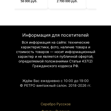
58 000 руб.
2 700 000 руб.
950 000 р
Информация для посетителей
Вся информация на сайте: технические
характеристики, фото, наличие товара и
стоимость товаров — носит информационный
характер и не является публичной офертой,
определяемой положениями Статьи 437(2)
Гражданского
кодекса РФ.
Ждём Вас ежедневно с 10:00 до 19:00
© РЕТРО винтажный салон. 2018-2026 гг.
Серебро Русское