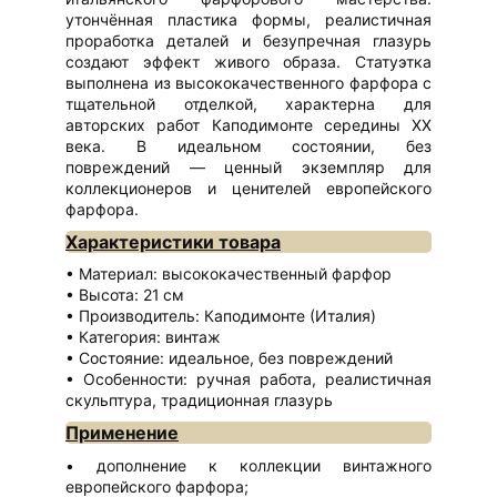
утончённая пластика формы, реалистичная
проработка деталей и безупречная глазурь
создают эффект живого образа. Статуэтка
выполнена из высококачественного фарфора с
тщательной отделкой, характерна для
авторских работ Каподимонте середины XX
века. В идеальном состоянии, без
повреждений — ценный экземпляр для
коллекционеров и ценителей европейского
фарфора.
Характеристики товара
Материал: высококачественный фарфор
Высота: 21 см
Производитель: Каподимонте (Италия)
Категория: винтаж
Состояние: идеальное, без повреждений
Особенности: ручная работа, реалистичная
скульптура, традиционная глазурь
Применение
дополнение к коллекции винтажного
европейского фарфора;