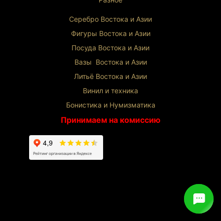
Серебро Востока и Ази
и
Фигуры Востока и Азии
Посуда Востока и Азии
Вазы Востока и Азии
Литьё Востока и Ази
и
Винил и техника
Бонистика и Нумизматика
Принимаем на комиссию