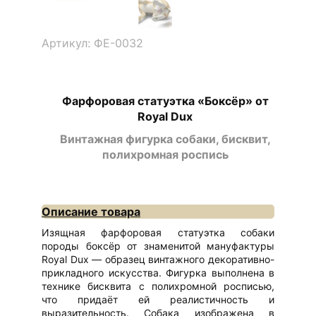
Артикул: ФЕ-0032
Фарфоровая статуэтка «Боксёр» от
Royal Dux
Винтажная фигурка собаки, бисквит,
полихромная роспись
Описание товара
Изящная фарфоровая статуэтка собаки
породы боксёр от знаменитой мануфактуры
Royal Dux — образец винтажного декоративно-
прикладного искусства. Фигурка выполнена в
технике бисквита с полихромной росписью,
что придаёт ей реалистичность и
выразительность. Собака изображена в