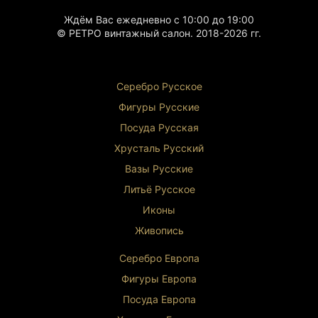
Ждём Вас ежедневно с 10:00 до 19:00
© РЕТРО винтажный салон. 2018-2026 гг.
Серебро Русское
Фигуры Р
усские
Посуда Русская
Хрусталь Р
усский
Вазы Русские
Литьё Русское
Иконы
Живопись
Серебро Европа
Фигуры Европа
Посуда Европа