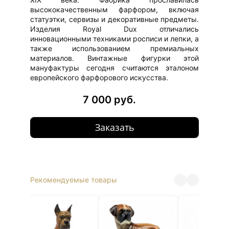
высококачественным фарфором, включая
статуэтки, сервизы и декоративные предметы.
Изделия Royal Dux отличались
инновационными техниками росписи и лепки, а
также использованием премиальных
материалов. Винтажные фигурки этой
мануфактуры сегодня считаются эталоном
европейского фарфорового искусства.
7 000 руб.
Заказать
Рекомендуемые товары