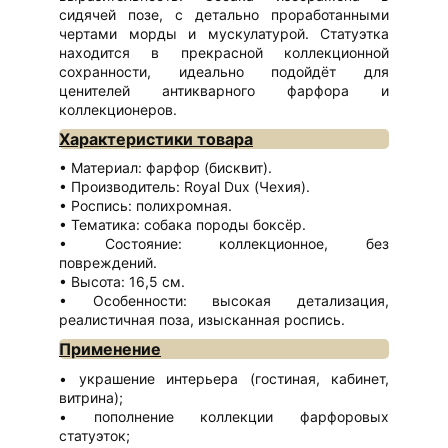
сидячей позе, с детально проработанными
чертами морды и мускулатурой. Статуэтка
находится в прекрасной коллекционной
сохранности, идеально подойдёт для
ценителей антикварного фарфора и
коллекционеров.
Характеристики товара
Материал: фарфор (бисквит).
Производитель: Royal Dux (Чехия).
Роспись: полихромная.
Тематика: собака породы боксёр.
Состояние: коллекционное, без
повреждений.
Высота: 16,5 см.
Особенности: высокая детализация,
реалистичная поза, изысканная роспись.
Применение
украшение интерьера (гостиная, кабинет,
витрина);
пополнение коллекции фарфоровых
статуэток;