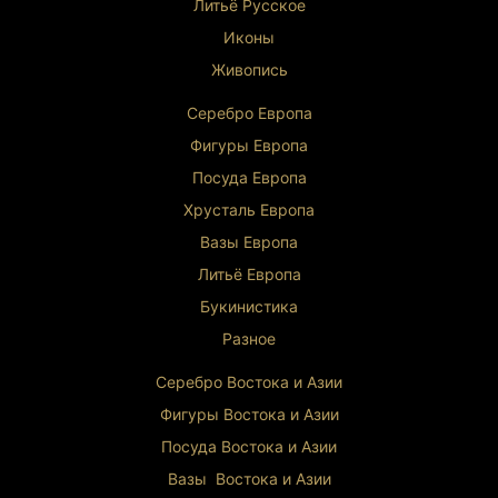
Литьё Русское
Иконы
Живопись
Серебро Европа
Фигуры Европа
Посуда Европа
Хрусталь Европа
Вазы Европа
Литьё Европа
Букинистика
Разное
Серебро Востока и Ази
и
Фигуры Востока и Азии
Посуда Востока и Азии
Вазы Востока и Азии