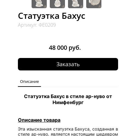
Статуэтка Бахус
Артикул: ФЕ0209
48 000 руб.
Заказать
Описание
Статуэтка Бахус в стиле ар-нуво от
Нимфенбург
Описание товара
Эта изысканная статуэтка Бахуса, созданная в
стиле ар-нуво, является настоящим шедевром