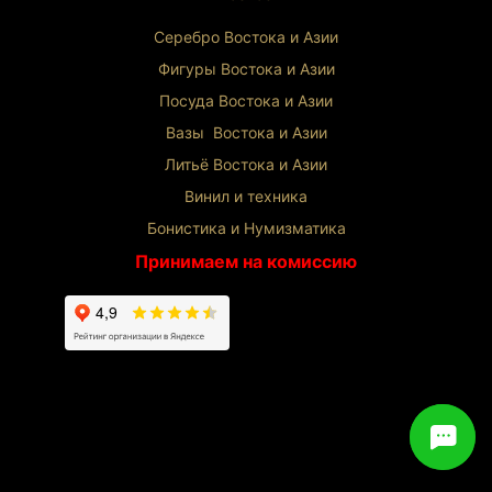
Серебро Востока и Ази
и
Фигуры Востока и Азии
Посуда Востока и Азии
Вазы Востока и Азии
Литьё Востока и Ази
и
Винил и техника
Бонистика и Нумизматика
Принимаем на комиссию