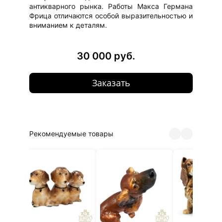
антикварного рынка. Работы Макса Германа
Фрица отличаются особой выразительностью и
вниманием к деталям.
30 000 руб.
Заказать
Рекомендуемые товары