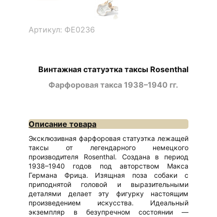
Артикул: ФЕ0236
Винтажная статуэтка таксы Rosenthal
Фарфоровая такса 1938–1940 гг.
Описание товара
Эксклюзивная фарфоровая статуэтка лежащей
таксы от легендарного немецкого
производителя Rosenthal. Создана в период
1938–1940 годов под авторством Макса
Германа Фрица. Изящная поза собаки с
приподнятой головой и выразительными
деталями делает эту фигурку настоящим
произведением искусства. Идеальный
экземпляр в безупречном состоянии —