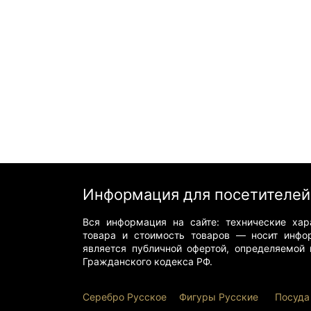
Информация для посетителей
Вся информация на сайте: технические хара
товара и стоимость товаров — носит инфо
является публичной офертой, определяемой 
Гражданского кодекса РФ.
Серебро Русское
Фигуры Р
усские
Посуда