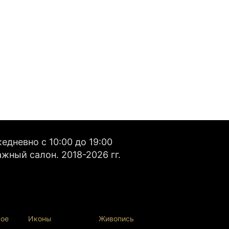
дневно с 10:00 до 19:00
жный салон. 2018-2026 гг.
кое
Иконы
Живопись