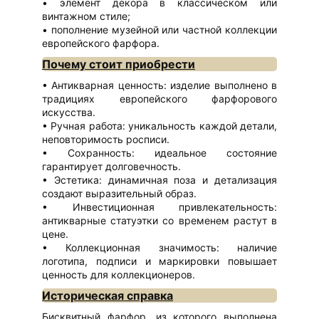
элемент декора в классическом или
винтажном стиле;
пополнение музейной или частной коллекции
европейского фарфора.
Почему стоит приобрести
Антикварная ценность: изделие выполнено в
традициях европейского фарфорового
искусства.
Ручная работа: уникальность каждой детали,
неповторимость росписи.
Сохранность: идеальное состояние
гарантирует долговечность.
Эстетика: динамичная поза и детализация
создают выразительный образ.
Инвестиционная привлекательность:
антикварные статуэтки со временем растут в
цене.
Коллекционная значимость: наличие
логотипа, подписи и маркировки повышает
ценность для коллекционеров.
Историческая справка
Бисквитный фарфор, из которого выполнена