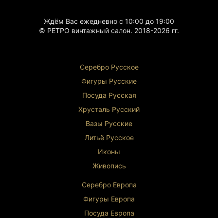
Ждём Вас ежедневно с 10:00 до 19:00
© РЕТРО винтажный салон. 2018-2026 гг.
Серебро Русское
Фигуры Р
усские
Посуда Русская
Хрусталь Р
усский
Вазы Русские
Литьё Русское
Иконы
Живопись
Серебро Европа
Фигуры Европа
Посуда Европа