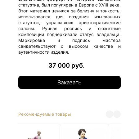
статуэтка, был популярен в Европе с XVIII века.
Этот материал ценился за белизну и тонкость,
использовался для создания изысканных
статуэток, украшавших аристократические
салоны. Ручная роспись и сюжетные
композиции подчёркивали статус владельца.
Маркировка и подпись мастера
свидетельствуют о высоком качестве и
аутентичности изделия.
37 000 руб.
Заказать
Рекомендуемые товары