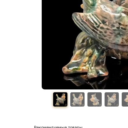
Рекомендуемые товары