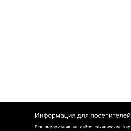
Информация для посетителей
Вся информация на сайте: технические хара