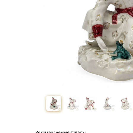
Рекомендуемые товары