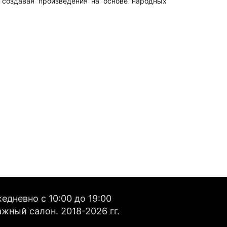
 создавая произведения на основе народных
дневно с 10:00 до 19:00
жный салон. 2018-2026 гг.