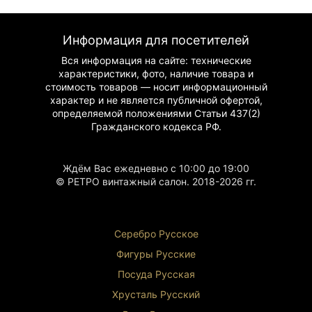
Информация для посетителей
Вся информация на сайте: технические
характеристики, фото, наличие товара и
стоимость товаров — носит информационный
характер и не является публичной офертой,
определяемой положениями Статьи 437(2)
Гражданского
кодекса РФ.
Ждём Вас ежедневно с 10:00 до 19:00
© РЕТРО винтажный салон. 2018-2026 гг.
Серебро Русское
Фигуры Р
усские
Посуда Русская
Хрусталь Р
усский