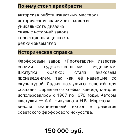
Почему стоит приобрести
авторская работа известных мастеров
историческая значимость модели
уникальность дизайна
связь с историей завода
коллекционная ценность
редкий экземпляр
Историческая справка
Фарфоровый завод «Пролетарий» известен
своими художественными изделиями.
Шкатулка «Садко» стала знаковым
произведением, так как её навершие со
скульптурой Ладьи послужило основой для
создания фирменного клейма завода, которое
использовалось с 1967 по 1978 годы. Авторы
шкатулки — А.А. Чикулина и Н.В. Морозова —
внесли значительный вклад в развитие
советского фарфорового искусства.
150 000 руб.