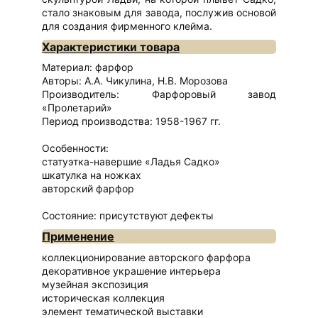
стало знаковым для завода, послужив основой
для создания фирменного клейма.
Характеристики товара
Материал: фарфор
Авторы: А.А. Чикулина, Н.В. Морозова
Производитель: Фарфоровый завод
«Пролетарий»
Период производства: 1958-1967 гг.
Особенности:
статуэтка-навершие «Ладья Садко»
шкатулка на ножках
авторский фарфор
Состояние: присутствуют дефекты
Применение
коллекционирование авторского фарфора
декоративное украшение интерьера
музейная экспозиция
историческая коллекция
элемент тематической выставки