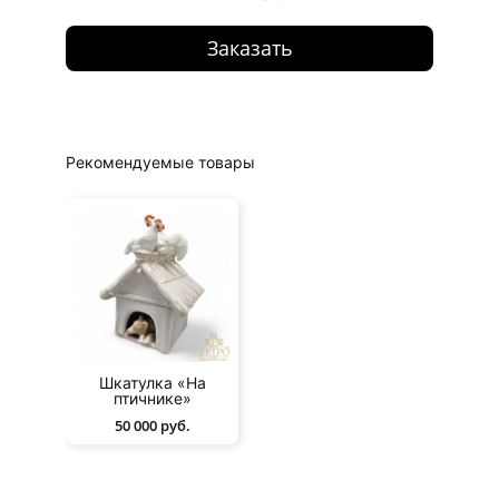
Заказать
Рекомендуемые товары
Шкатулка «На
птичнике»
50 000 руб.