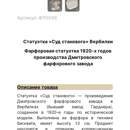
Артикул: ФР0049
Статуэтка «Суд станового» Вербилки
Фарфоровая статуэтка 1920-х годов
производства Дмитровского
фарфорового завода
Описание товара
Статуэтка «Суд станового» — произведение
Дмитровского фарфорового завода в
Вербилках (бывший завод Гарднера),
созданное в 1920-е годы по исторической
модели. Выполнена из фарфора в технике
бисквита, имеет высоту 13 см. Предмет
находится в отличном коллекционном