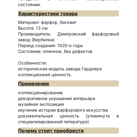
состоянии.
Характеристики товара
Материал: фарфор, бисквит
Высота: 13 см
Производитель: Дмитровский фарфоровый
завод (Вербилки)
Период создания: 1920-е годы
Состояние: отличное, без дефектов
Особенности:
историческая модель завода Гарднера
коллекционная ценность
Применение
коллекционирование
декоративное украшение интерьера
музейная экспозиция
изучение истории фарфорового искусства
документальная ценность (упомянута в
специализированной литературе)
Почему стоит приобрести