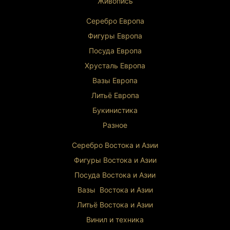
Живопись
Серебро Европа
Фигуры Европа
Посуда Европа
Хрусталь Европа
Вазы Европа
Литьё Европа
Букинистика
Разное
Серебро Востока и Ази
и
Фигуры Востока и Азии
Посуда Востока и Азии
Вазы Востока и Азии
Литьё Востока и Ази
и
Винил и техника