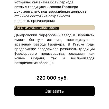
историческая значимость периода
связь с традициями завода Гарднера
документально подтверждённая ценность
отличное состояние сохранности
редкость произведения
Историческая справка
Дмитровский фарфоровый завод в Вербилках
имеет богатую историю, восходящую к
временам завода Гарднера. В 1920-е годы
предприятие продолжало развивать традиции
фарфорового производства, создавая как
новые модели, так и воспроизводя
исторические образцы.
220 000 руб.
Заказать