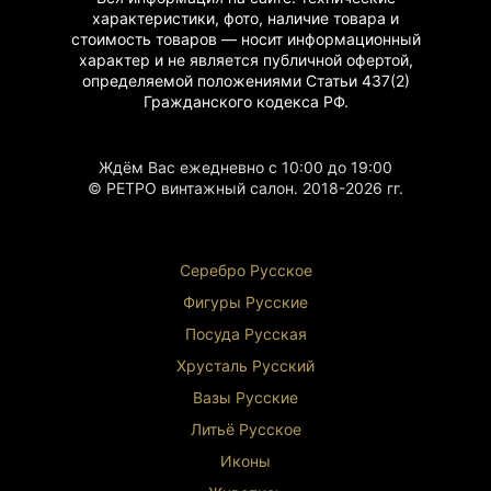
характеристики, фото, наличие товара и
стоимость товаров — носит информационный
характер и не является публичной офертой,
определяемой положениями Статьи 437(2)
Гражданского
кодекса РФ.
Ждём Вас ежедневно с 10:00 до 19:00
© РЕТРО винтажный салон. 2018-2026 гг.
Серебро Русское
Фигуры Р
усские
Посуда Русская
Хрусталь Р
усский
Вазы Русские
Литьё Русское
Иконы