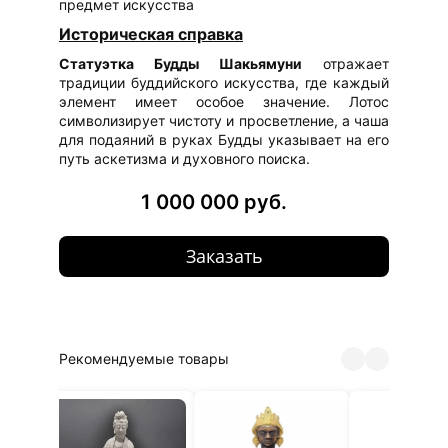
предмет искусства
Историческая справка
Статуэтка Будды Шакьямуни
отражает
традиции буддийского искусства, где каждый
элемент имеет особое значение. Лотос
символизирует чистоту и просветление, а чаша
для подаяний в руках Будды указывает на его
путь аскетизма и духовного поиска.
1 000 000 руб.
Заказать
Рекомендуемые товары