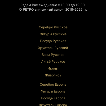
Ждём Вас ежедневно с 10:00 до 19:00
© РЕТРО винтажный салон. 2018-2026 гг.
Серебро Русское
Фигуры Р
усские
Посуда Русская
Хрусталь Р
усский
Вазы Русские
Литьё Русское
Иконы
Живопись
Серебро Европа
Фигуры Европа
Посуда Европа
Хрусталь Европа