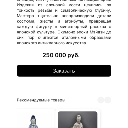
Изделия из слоновой кости ценились за
тонкость резьбы и символическую глубину.
Мастера тщательно воспроизводили детали
костюма, жесты и атрибуты, превращая
каждую фигурку в миниатюрный рассказ о
японской культуре. Окимоно эпохи Мэйдзи до
сих пор считаются эталонными образцами
японского антикварного искусства.
250 000 руб.
Заказать
Рекомендуемые товары