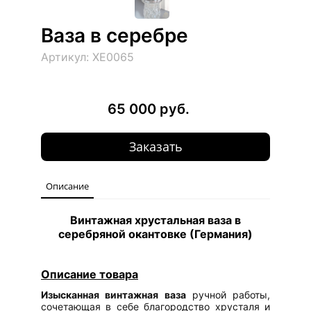
Ваза в серебре
Артикул: ХЕ0065
65 000 руб.
Заказать
Описание
Винтажная хрустальная ваза в
серебряной окантовке (Германия)
Описание товара
Изысканная винтажная ваза
ручной работы,
сочетающая в себе благородство хрусталя и