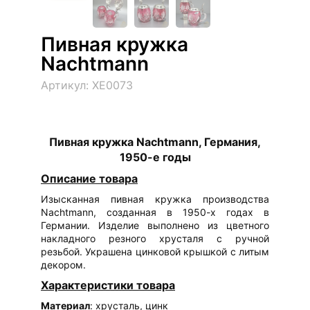
Пивная кружка
Nachtmann
Артикул: ХЕ0073
Пивная кружка Nachtmann, Германия,
1950-е годы
Описание товара
Изысканная пивная кружка производства
Nachtmann, созданная в 1950-х годах в
Германии. Изделие выполнено из цветного
накладного резного хрусталя с ручной
резьбой. Украшена цинковой крышкой с литым
декором.
Характеристики товара
Материал
: хрусталь, цинк