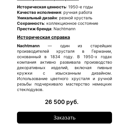
Историческая ценность
: 1950-е годы
Качество исполнения
: ручная работа
Уникальный дизайн
: резной хрусталь
Сохранность
: коллекционное состояние
Престиж бренда
: Nachtmann
Историческая справка
Nachtmann
— один из старейших
производителей хрусталя в Германии,
основанный в 1834 году. В 1950-х годах
компания активно развивала производство
декоративных изделий, включая пивные
кружки с изысканным дизайном.
Использование цветного хрусталя и ручной
резьбы подчеркивало мастерство немецких
стеклодувов.
26 500 руб.
Заказать