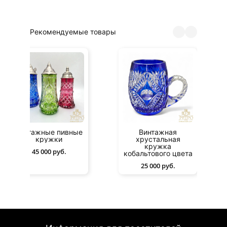
Рекомендуемые товары
Винтажные пивные
Винтажная
кружки
хрустальная
кружка
45 000 руб.
кобальтового цвета
25 000 руб.