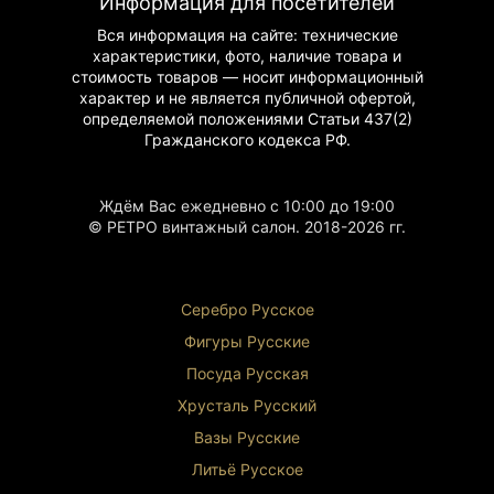
Информация для посетителей
Вся информация на сайте: технические
характеристики, фото, наличие товара и
стоимость товаров — носит информационный
характер и не является публичной офертой,
определяемой положениями Статьи 437(2)
Гражданского
кодекса РФ.
Ждём Вас ежедневно с 10:00 до 19:00
© РЕТРО винтажный салон. 2018-2026 гг.
Серебро Русское
Фигуры Р
усские
Посуда Русская
Хрусталь Р
усский
Вазы Русские
Литьё Русское