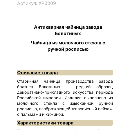
Артикул: ХР0009
Антикварная чайница завода
Болотиных
Чайница из молочного стекла с
ручной росписью
Описание товара
Старинная чайница производства завода
братьев Болотиных — редкий образец
декоративно-прикладного искусства периода
Российской империи. Изделие выполнено из
молочного стекла с изысканной ручной
росписью, изображающей живописный пейзаж
с пальмами и хижиной.
Характеристики товара