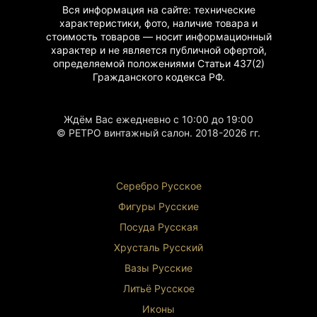
Вся информация на сайте: технические
характеристики, фото, наличие товара и
стоимость товаров — носит информационный
характер и не является публичной офертой,
определяемой положениями Статьи 437(2)
Гражданского
кодекса РФ.
Ждём Вас ежедневно с 10:00 до 19:00
© РЕТРО винтажный салон. 2018-2026 гг.
Серебро Русское
Фигуры Р
усские
Посуда Русская
Хрусталь Р
усский
Вазы Русские
Литьё Русское
Иконы