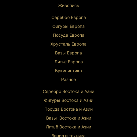
Живопись
Серебро Европа
Фигуры Европа
Посуда Европа
Хрусталь Европа
Вазы Европа
Литьё Европа
Букинистика
Разное
Серебро Востока и Ази
и
Фигуры Востока и Азии
Посуда Востока и Азии
Вазы Востока и Азии
Литьё Востока и Ази
и
Винил и техника