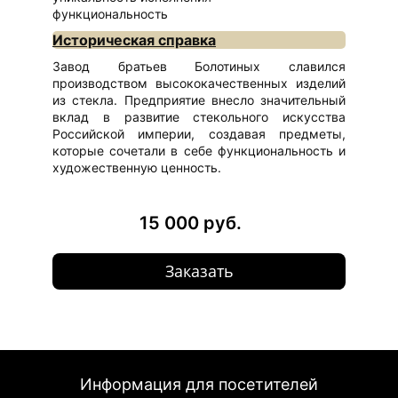
функциональность
Историческая справка
Завод братьев Болотиных славился
производством высококачественных изделий
из стекла. Предприятие внесло значительный
вклад в развитие стекольного искусства
Российской империи, создавая предметы,
которые сочетали в себе функциональность и
художественную ценность.
15 000 руб.
Заказать
Информация для посетителей