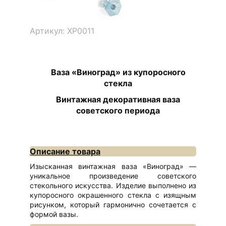
Артикул: ХР0011
Ваза «Виноград» из купоросного
стекла
Винтажная декоративная ваза
советского периода
Описание товара
Изысканная винтажная ваза «Виноград» —
уникальное произведение советского
стекольного искусства. Изделие выполнено из
купоросного окрашенного стекла с изящным
рисунком, который гармонично сочетается с
формой вазы.