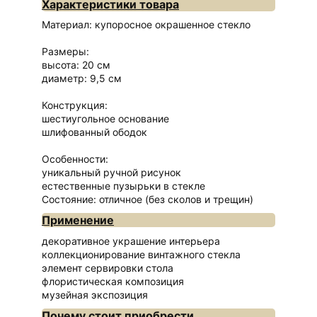
Характеристики товара
Материал: купоросное окрашенное стекло
Размеры:
высота: 20 см
диаметр: 9,5 см
Конструкция:
шестиугольное основание
шлифованный ободок
Особенности:
уникальный ручной рисунок
естественные пузырьки в стекле
Состояние: отличное (без сколов и трещин)
Применение
декоративное украшение интерьера
коллекционирование винтажного стекла
элемент сервировки стола
флористическая композиция
музейная экспозиция
Почему стоит приобрести