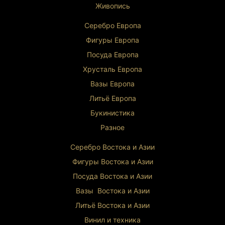
Живопись
Серебро Европа
Фигуры Европа
Посуда Европа
Хрусталь Европа
Вазы Европа
Литьё Европа
Букинистика
Разное
Серебро Востока и Ази
и
Фигуры Востока и Азии
Посуда Востока и Азии
Вазы Востока и Азии
Литьё Востока и Ази
и
Винил и техника