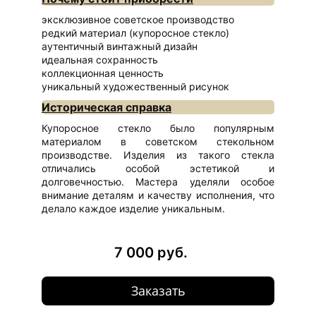
эксклюзивное советское производство
редкий материал (купоросное стекло)
аутентичный винтажный дизайн
идеальная сохранность
коллекционная ценность
уникальный художественный рисунок
Историческая справка
Купоросное стекло было популярным
материалом в советском стекольном
производстве. Изделия из такого стекла
отличались особой эстетикой и
долговечностью. Мастера уделяли особое
внимание деталям и качеству исполнения, что
делало каждое изделие уникальным.
7 000 руб.
Заказать