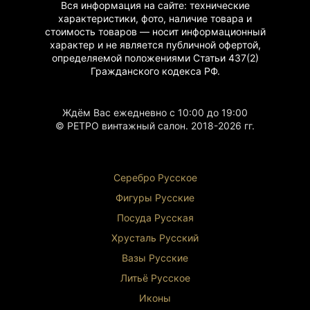
Вся информация на сайте: технические
характеристики, фото, наличие товара и
стоимость товаров — носит информационный
характер и не является публичной офертой,
определяемой положениями Статьи 437(2)
Гражданского
кодекса РФ.
Ждём Вас ежедневно с 10:00 до 19:00
© РЕТРО винтажный салон. 2018-2026 гг.
Серебро Русское
Фигуры Р
усские
Посуда Русская
Хрусталь Р
усский
Вазы Русские
Литьё Русское
Иконы