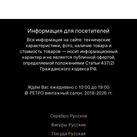
Информация для посетителей
Вся информация на сайте: технические
характеристики, фото, наличие товара и
стоимость товаров — носит информационный
характер и не является публичной офертой,
определяемой положениями Статьи 437(2)
Гражданского
кодекса РФ.
Ждём Вас ежедневно с 10:00 до 19:00
© РЕТРО винтажный салон. 2018-2026 гг.
Серебро Русское
Фигуры Р
усские
Посуда Русская