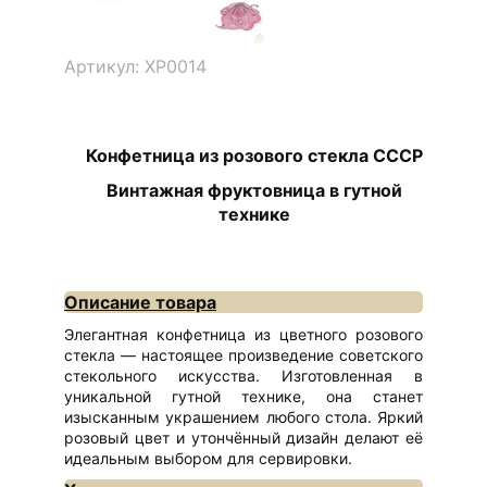
Артикул: ХР0014
Конфетница из розового стекла СССР
Винтажная фруктовница в гутной
технике
Описание товара
Элегантная конфетница из цветного розового
стекла — настоящее произведение советского
стекольного искусства. Изготовленная в
уникальной гутной технике, она станет
изысканным украшением любого стола. Яркий
розовый цвет и утончённый дизайн делают её
идеальным выбором для сервировки.