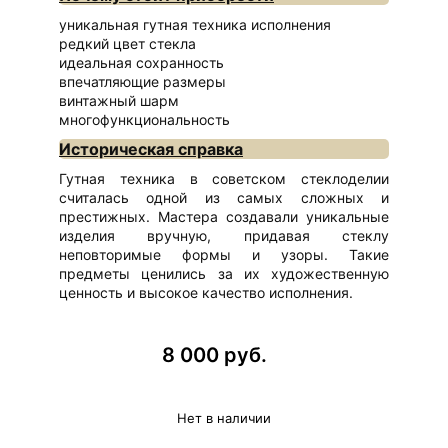
уникальная гутная техника исполнения
редкий цвет стекла
идеальная сохранность
впечатляющие размеры
винтажный шарм
многофункциональность
Историческая справка
Гутная техника в советском стеклоделии
считалась одной из самых сложных и
престижных. Мастера создавали уникальные
изделия вручную, придавая стеклу
неповторимые формы и узоры. Такие
предметы ценились за их художественную
ценность и высокое качество исполнения.
8 000 руб.
Нет в наличии