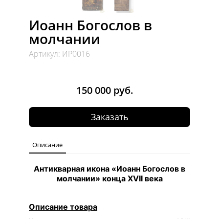
Иоанн Богослов в
молчании
Артикул: ИР0016
150 000 руб.
Заказать
Описание
Антикварная икона «Иоанн Богослов в
молчании» конца XVII века
Описание товара