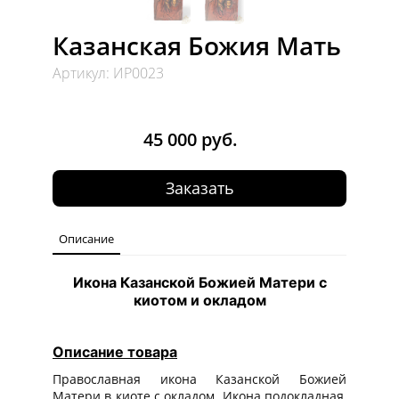
Казанская Божия Мать
Артикул: ИР0023
45 000 руб.
Заказать
Описание
Икона Казанской Божией Матери с
киотом и окладом
Описание товара
Православная икона Казанской Божией
Матери в киоте с окладом. Икона подокладная,