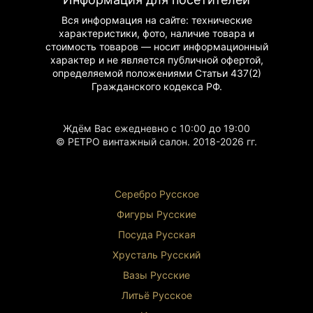
Вся информация на сайте: технические
характеристики, фото, наличие товара и
стоимость товаров — носит информационный
характер и не является публичной офертой,
определяемой положениями Статьи 437(2)
Гражданского
кодекса РФ.
Ждём Вас ежедневно с 10:00 до 19:00
© РЕТРО винтажный салон. 2018-2026 гг.
Серебро Русское
Фигуры Р
усские
Посуда Русская
Хрусталь Р
усский
Вазы Русские
Литьё Русское