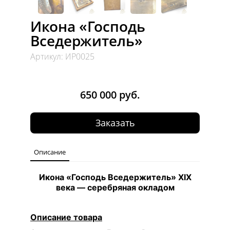
Икона «Господь
Вседержитель»
Артикул: ИР0025
650 000 руб.
Заказать
Описание
Икона «Господь Вседержитель» XIX
века — серебряная окладом
Описание товара