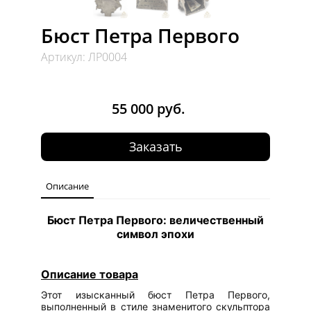
Бюст Петра Первого
Артикул: ЛР0004
55 000 руб.
Заказать
Описание
Бюст Петра Первого: величественный
символ эпохи
Описание товара
Этот изысканный бюст Петра Первого,
выполненный в стиле знаменитого скульптора