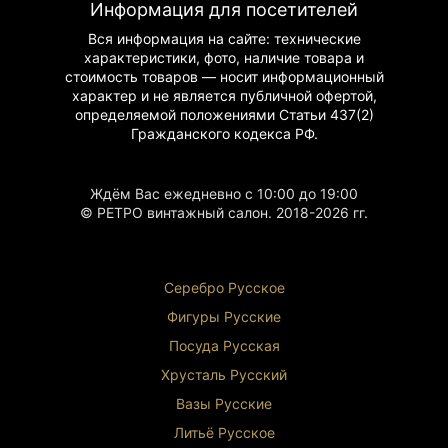
Информация для посетителей
Вся информация на сайте: технические
характеристики, фото, наличие товара и
стоимость товаров — носит информационный
характер и не является публичной офертой,
определяемой положениями Статьи 437(2)
Гражданского
кодекса РФ.
Ждём Вас ежедневно с 10:00 до 19:00
© РЕТРО винтажный салон. 2018-2026 гг.
Серебро Русское
Фигуры Р
усские
Посуда Русская
Хрусталь Р
усский
Вазы Русские
Литьё Русское