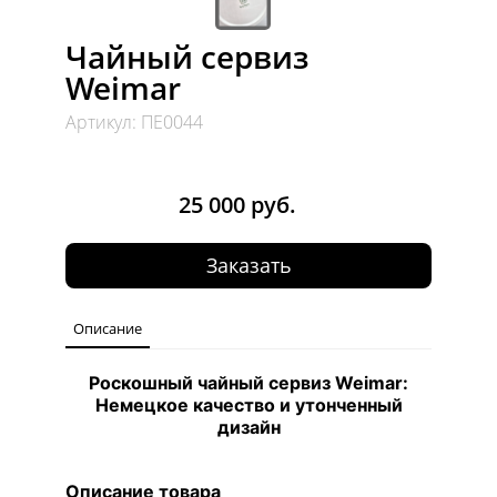
Чайный сервиз
Weimar
Артикул: ПЕ0044
25 000 руб.
Заказать
Описание
Роскошный чайный сервиз Weimar:
Немецкое качество и утонченный
дизайн
Описание товара