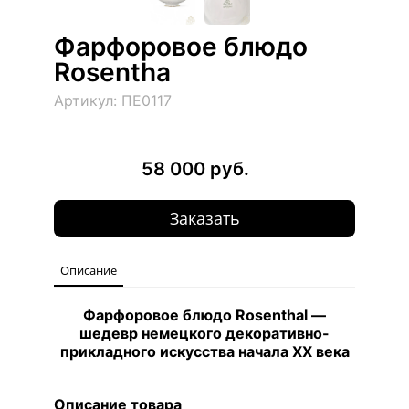
Фарфоровое блюдо
Rosentha
Артикул: ПЕ0117
58 000 руб.
Заказать
Описание
Фарфоровое блюдо Rosenthal —
шедевр немецкого декоративно-
прикладного искусства начала XX века
Описание товара