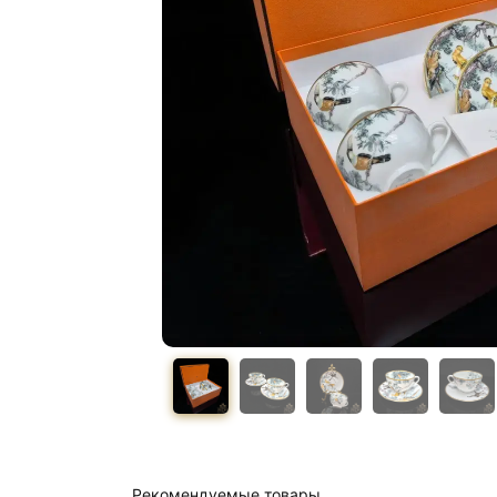
Рекомендуемые товары