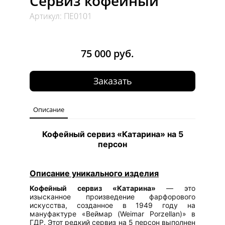
Сервиз кофейный
Артикул: ПЕ0101
75 000 руб.
Заказать
Описание
Кофейный сервиз «Катарина» на 5
персон
Описание уникального изделия
Кофейный сервиз «Катарина»
— это
изысканное произведение фарфорового
искусства, созданное в 1949 году на
мануфактуре «Веймар (Weimar Porzellan)» в
ГДР. Этот редкий сервиз на 5 персон выполнен