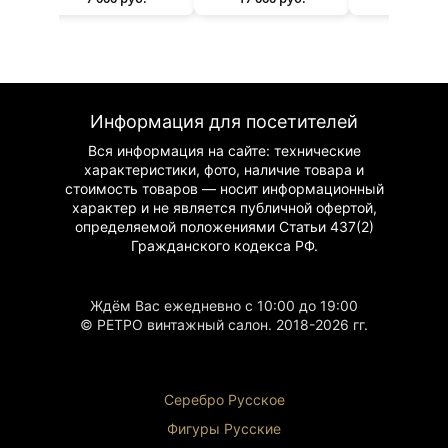
Информация для посетителей
Вся информация на сайте: технические
характеристики, фото, наличие товара и
стоимость товаров — носит информационный
характер и не является публичной офертой,
определяемой положениями Статьи 437(2)
Гражданского
кодекса РФ.
Ждём Вас ежедневно с 10:00 до 19:00
© РЕТРО винтажный салон. 2018-2026 гг.
Серебро Русское
Фигуры Р
усские