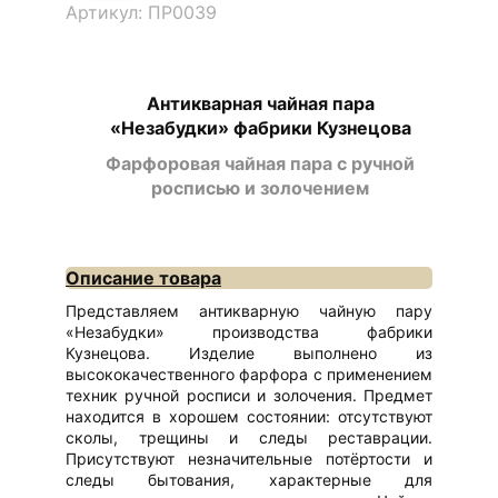
Артикул: ПР0039
Антикварная чайная пара
«Незабудки» фабрики Кузнецова
Фарфоровая чайная пара с ручной
росписью и золочением
Описание товара
Представляем антикварную чайную пару
«Незабудки» производства фабрики
Кузнецова. Изделие выполнено из
высококачественного фарфора с применением
техник ручной росписи и золочения. Предмет
находится в хорошем состоянии: отсутствуют
сколы, трещины и следы реставрации.
Присутствуют незначительные потёртости и
следы бытования, характерные для