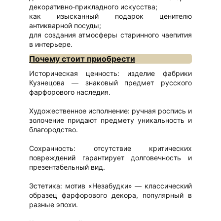
декоративно‑прикладного искусства;
как изысканный подарок ценителю
антикварной посуды;
для создания атмосферы старинного чаепития
в интерьере.
Почему стоит приобрести
Историческая ценность: изделие фабрики
Кузнецова — знаковый предмет русского
фарфорового наследия.
Художественное исполнение: ручная роспись и
золочение придают предмету уникальность и
благородство.
Сохранность: отсутствие критических
повреждений гарантирует долговечность и
презентабельный вид.
Эстетика: мотив «Незабудки» — классический
образец фарфорового декора, популярный в
разные эпохи.