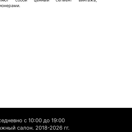
ионерами.
дневно с 10:00 до 19:00
жный салон. 2018-2026 гг.