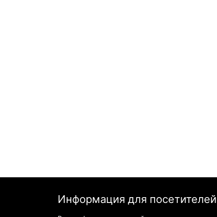
Информация для посетителей