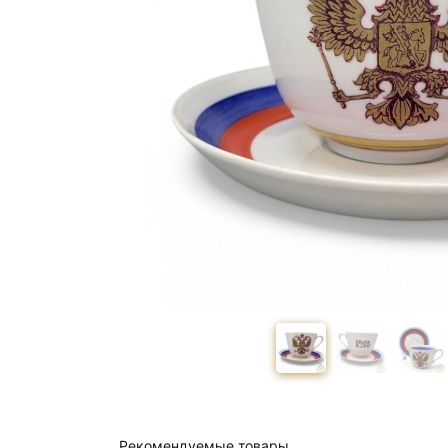
Рекомендуемые товары