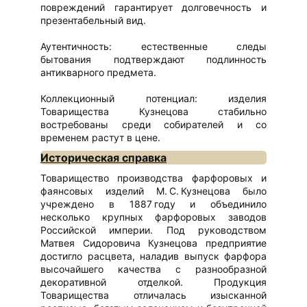
повреждений гарантирует долговечность и
презентабельный вид.
Аутентичность: естественные следы
бытования подтверждают подлинность
антикварного предмета.
Коллекционный потенциал: изделия
Товарищества Кузнецова стабильно
востребованы среди собирателей и со
временем растут в цене.
Историческая справка
Товарищество производства фарфоровых и
фаянсовых изделий М. С. Кузнецова было
учреждено в 1887 году и объединило
несколько крупных фарфоровых заводов
Российской империи. Под руководством
Матвея Сидоровича Кузнецова предприятие
достигло расцвета, наладив выпуск фарфора
высочайшего качества с разнообразной
декоративной отделкой. Продукция
Товарищества отличалась изысканной