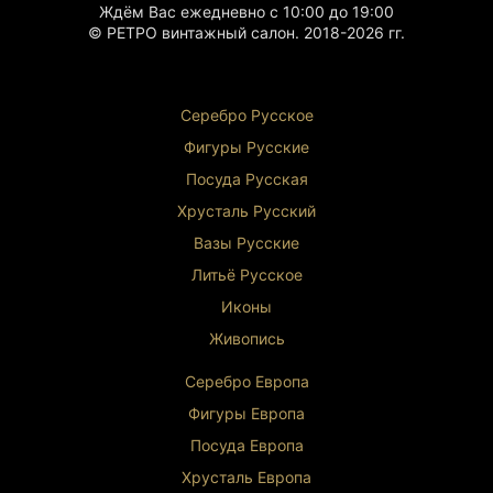
Ждём Вас ежедневно с 10:00 до 19:00
© РЕТРО винтажный салон. 2018-2026 гг.
Серебро Русское
Фигуры Р
усские
Посуда Русская
Хрусталь Р
усский
Вазы Русские
Литьё Русское
Иконы
Живопись
Серебро Европа
Фигуры Европа
Посуда Европа
Хрусталь Европа