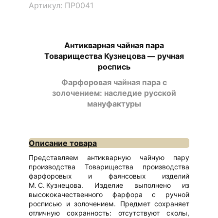
Артикул: ПР0041
Антикварная чайная пара
Товарищества Кузнецова — ручная
роспись
Фарфоровая чайная пара с
золочением: наследие русской
мануфактуры
Описание товара
Представляем антикварную чайную пару
производства Товарищества производства
фарфоровых и фаянсовых изделий
М. С. Кузнецова. Изделие выполнено из
высококачественного фарфора с ручной
росписью и золочением. Предмет сохраняет
отличную сохранность: отсутствуют сколы,