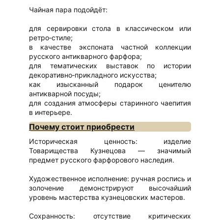
Чайная пара подойдёт:
для сервировки стола в классическом или
ретро‑стиле;
в качестве экспоната частной коллекции
русского антикварного фарфора;
для тематических выставок по истории
декоративно‑прикладного искусства;
как изысканный подарок ценителю
антикварной посуды;
для создания атмосферы старинного чаепития
в интерьере.
Почему стоит приобрести
Историческая ценность: изделие
Товарищества Кузнецова — значимый
предмет русского фарфорового наследия.
Художественное исполнение: ручная роспись и
золочение демонстрируют высочайший
уровень мастерства кузнецовских мастеров.
Сохранность: отсутствие критических