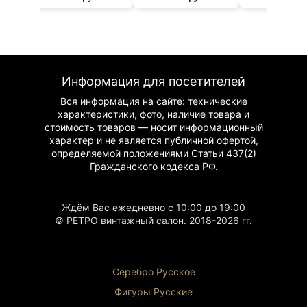
Информация для посетителей
Вся информация на сайте: технические
характеристики, фото, наличие товара и
стоимость товаров — носит информационный
характер и не является публичной офертой,
определяемой положениями Статьи 437(2)
Гражданского
кодекса РФ.
Ждём Вас ежедневно с 10:00 до 19:00
© РЕТРО винтажный салон. 2018-2026 гг.
Серебро Русское
Фигуры Р
усские