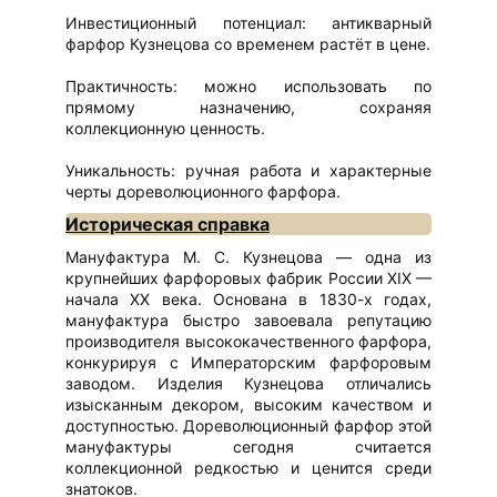
Инвестиционный потенциал: антикварный
фарфор Кузнецова со временем растёт в цене.
Практичность: можно использовать по
прямому назначению, сохраняя
коллекционную ценность.
Уникальность: ручная работа и характерные
черты дореволюционного фарфора.
Историческая справка
Мануфактура М. С. Кузнецова — одна из
крупнейших фарфоровых фабрик России XIX —
начала XX века. Основана в 1830-х годах,
мануфактура быстро завоевала репутацию
производителя высококачественного фарфора,
конкурируя с Императорским фарфоровым
заводом. Изделия Кузнецова отличались
изысканным декором, высоким качеством и
доступностью. Дореволюционный фарфор этой
мануфактуры сегодня считается
коллекционной редкостью и ценится среди
знатоков.