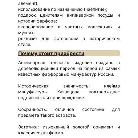
элемент);
использование по назначению (чаепитие);
подарок ценителям антикварной посуды и
истории фарфора;
экспонирование в частных коллекциях и
музеях;
реквизит для фотосессий в историческом
стиле.
Почему стоит приобрести
Антикварная ценность: изделие создано в
дореволюционный период на одной из самых
известных фарфоровых мануфактур России.
Историческая значимость: клеймо
мануфактуры Кузнецова подтверждает
подлинность и происхождение.
Сохранность: отличное состояние для
предмета такого возраста.
Эстетика: изысканный золотой орнамент и
классическая форма.