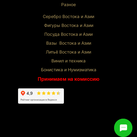
Разное
Серебро Востока и Ази
и
Фигуры Востока и Азии
Посуда Востока и Азии
Вазы Востока и Азии
Литьё Востока и Ази
и
Винил и техника
Бонистика и Нумизматика
Принимаем на комиссию