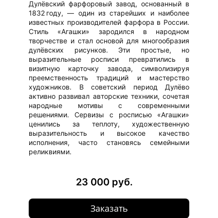
Дулёвский фарфоровый завод, основанный в
1832 году, — один из старейших и наиболее
известных производителей фарфора в России.
Стиль «Агашки» зародился в народном
творчестве и стал основой для многообразия
дулёвских рисунков. Эти простые, но
выразительные росписи превратились в
визитную карточку завода, символизируя
преемственность традиций и мастерство
художников. В советский период Дулёво
активно развивал авторские техники, сочетая
народные мотивы с современными
решениями. Сервизы с росписью «Агашки»
ценились за теплоту, художественную
выразительность и высокое качество
исполнения, часто становясь семейными
реликвиями.
23 000 руб.
Заказать