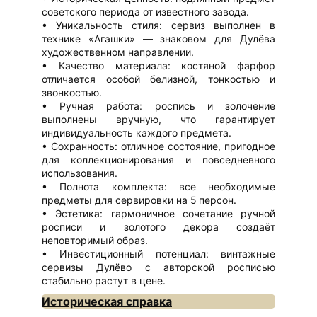
советского периода от известного завода.
Уникальность стиля: сервиз выполнен в
технике «Агашки» — знаковом для Дулёва
художественном направлении.
Качество материала: костяной фарфор
отличается особой белизной, тонкостью и
звонкостью.
Ручная работа: роспись и золочение
выполнены вручную, что гарантирует
индивидуальность каждого предмета.
Сохранность: отличное состояние, пригодное
для коллекционирования и повседневного
использования.
Полнота комплекта: все необходимые
предметы для сервировки на 5 персон.
Эстетика: гармоничное сочетание ручной
росписи и золотого декора создаёт
неповторимый образ.
Инвестиционный потенциал: винтажные
сервизы Дулёво с авторской росписью
стабильно растут в цене.
Историческая справка