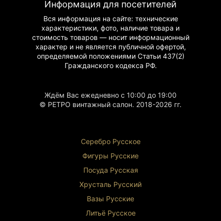
Информация для посетителей
Вся информация на сайте: технические
характеристики, фото, наличие товара и
стоимость товаров — носит информационный
характер и не является публичной офертой,
определяемой положениями Статьи 437(2)
Гражданского
кодекса РФ.
Ждём Вас ежедневно с 10:00 до 19:00
© РЕТРО винтажный салон. 2018-2026 гг.
Серебро Русское
Фигуры Р
усские
Посуда Русская
Хрусталь Р
усский
Вазы Русские
Литьё Русское