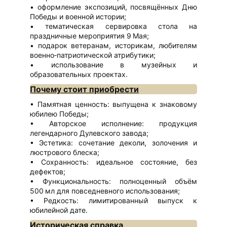
оформление экспозиций, посвящённых Дню
Победы и военной истории;
тематическая сервировка стола на
праздничные мероприятия 9 Мая;
подарок ветеранам, историкам, любителям
военно‑патриотической атрибутики;
использование в музейных и
образовательных проектах.
Почему стоит приобрести
Памятная ценность: выпущена к знаковому
юбилею Победы;
Авторское исполнение: продукция
легендарного Дулевского завода;
Эстетика: сочетание деколи, золочения и
люстрового блеска;
Сохранность: идеальное состояние, без
дефектов;
Функциональность: полноценный объём
500 мл для повседневного использования;
Редкость: лимитированный выпуск к
юбилейной дате.
Историческая справка