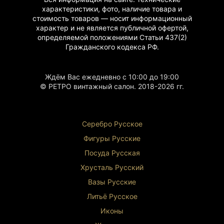
характеристики, фото, наличие товара и
стоимость товаров — носит информационный
характер и не является публичной офертой,
определяемой положениями Статьи 437(2)
Гражданского
кодекса РФ.
Ждём Вас ежедневно с 10:00 до 19:00
© РЕТРО винтажный салон. 2018-2026 гг.
Серебро Русское
Фигуры Р
усские
Посуда Русская
Хрусталь Р
усский
Вазы Русские
Литьё Русское
Иконы