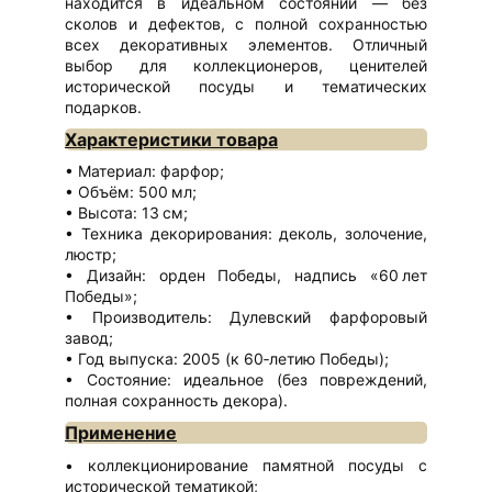
находится в идеальном состоянии — без
сколов и дефектов, с полной сохранностью
всех декоративных элементов. Отличный
выбор для коллекционеров, ценителей
исторической посуды и тематических
подарков.
Характеристики товара
Материал: фарфор;
Объём: 500 мл;
Высота: 13 см;
Техника декорирования: деколь, золочение,
люстр;
Дизайн: орден Победы, надпись «60 лет
Победы»;
Производитель: Дулевский фарфоровый
завод;
Год выпуска: 2005 (к 60‑летию Победы);
Состояние: идеальное (без повреждений,
полная сохранность декора).
Применение
коллекционирование памятной посуды с
исторической тематикой;