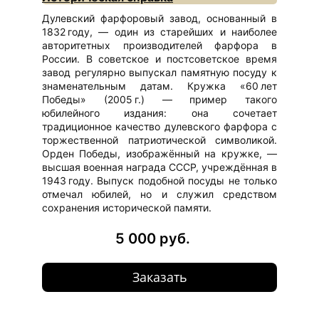
Дулевский фарфоровый завод, основанный в
1832 году, — один из старейших и наиболее
авторитетных производителей фарфора в
России. В советское и постсоветское время
завод регулярно выпускал памятную посуду к
знаменательным датам. Кружка «60 лет
Победы» (2005 г.) — пример такого
юбилейного издания: она сочетает
традиционное качество дулевского фарфора с
торжественной патриотической символикой.
Орден Победы, изображённый на кружке, —
высшая военная награда СССР, учреждённая в
1943 году. Выпуск подобной посуды не только
отмечал юбилей, но и служил средством
сохранения исторической памяти.
5 000 руб.
Заказать