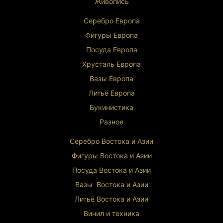
Живопись
Серебро Европа
Фигуры Европа
Посуда Европа
Хрусталь Европа
Вазы Европа
Литьё Европа
Букинистика
Разное
Серебро Востока и Ази
и
Фигуры Востока и Азии
Посуда Востока и Азии
Вазы Востока и Азии
Литьё Востока и Ази
и
Винил и техника