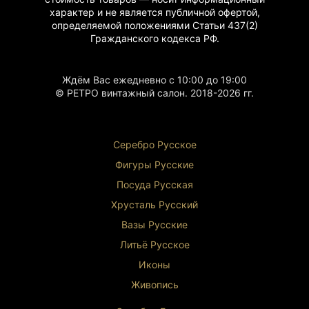
характер и не является публичной офертой,
определяемой положениями Статьи 437(2)
Гражданского
кодекса РФ.
Ждём Вас ежедневно с 10:00 до 19:00
© РЕТРО винтажный салон. 2018-2026 гг.
Серебро Русское
Фигуры Р
усские
Посуда Русская
Хрусталь Р
усский
Вазы Русские
Литьё Русское
Иконы
Живопись