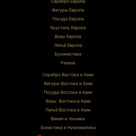
Серебро Европа
Фигуры Европа
Посуда Европа
Хрусталь Европа
Вазы Европа
Литьё Европа
Букинистика
Разное
Серебро Востока и Ази
и
Фигуры Востока и Азии
Посуда Востока и Азии
Вазы Востока и Азии
Литьё Востока и Ази
и
Винил и техника
Бонистика и Нумизматика