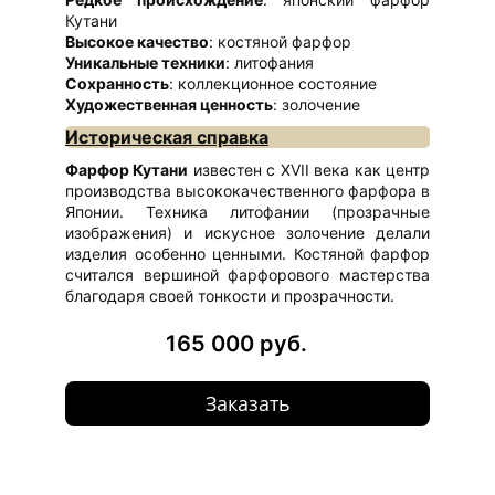
Кутани
Высокое качество
: костяной фарфор
Уникальные техники
: литофания
Сохранность
: коллекционное состояние
Художественная ценность
: золочение
Историческая справка
Фарфор Кутани
известен с XVII века как центр
производства высококачественного фарфора в
Японии. Техника литофании (прозрачные
изображения) и искусное золочение делали
изделия особенно ценными. Костяной фарфор
считался вершиной фарфорового мастерства
благодаря своей тонкости и прозрачности.
165 000 руб.
Заказать