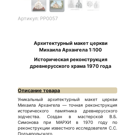
Артикул: РР0057
Архитектурный макет церкви
Михаила Архангела 1:100
Историческая реконструкция
древнерусского храма 1970 года
Описание товара
Уникальный архитектурный макет церкви
Михаила Архангела — точная реконструкция
исторического памятника древнерусского
зодчества. Создан в мастерской В.Б.
Симонова при МАРХИ в 1970 году по
реконструкции известного исследователя С.С.
Подъяпольского.