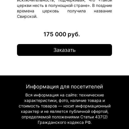
церкви несть в полунощной стране». В поздние
времена церковь получила название
Свирской.
175 000 руб.
Заказать
Информация для посетителей
Вся информация на сайте: технические
характеристики, фото, наличие товара и
стоимость товаров — носит информационный
характер и не является публичной офертой,
определяемой положениями Статьи 437(2)
Гражданского
кодекса РФ.