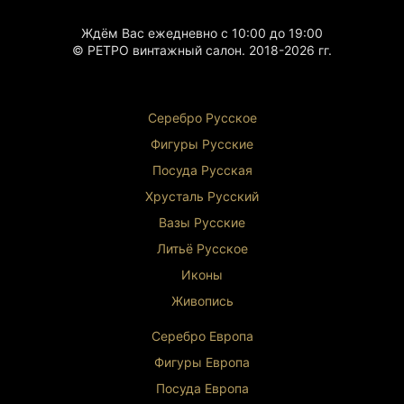
Ждём Вас ежедневно с 10:00 до 19:00
© РЕТРО винтажный салон. 2018-2026 гг.
Серебро Русское
Фигуры Р
усские
Посуда Русская
Хрусталь Р
усский
Вазы Русские
Литьё Русское
Иконы
Живопись
Серебро Европа
Фигуры Европа
Посуда Европа