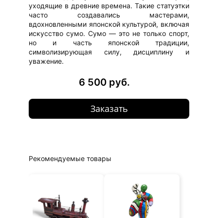
уходящие в древние времена. Такие статуэтки
часто создавались мастерами,
вдохновленными японской культурой, включая
искусство сумо. Сумо — это не только спорт,
но и часть японской традиции,
символизирующая силу, дисциплину и
уважение.
6 500 руб.
Заказать
Рекомендуемые товары