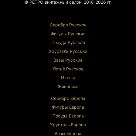
© РЕТРО винтажный салон. 2018-2026 гг.
Серебро Русское
Фигуры Р
усские
Посуда Русская
Хрусталь Р
усский
Вазы Русские
Литьё Русское
Иконы
Живопись
Серебро Европа
Фигуры Европа
Посуда Европа
Хрусталь Европа
Вазы Европа