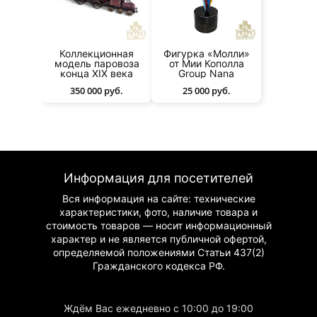
Коллекционная
Фигурка «Молли»
модель паровоза
от Мии Кополла
конца XIX века
Group Nana
350 000 руб.
25 000 руб.
Информация для посетителей
Вся информация на сайте: технические
характеристики, фото, наличие товара и
стоимость товаров — носит информационный
характер и не является публичной офертой,
определяемой положениями Статьи 437(2)
Гражданского
кодекса РФ.
Ждём Вас ежедневно с 10:00 до 19:00