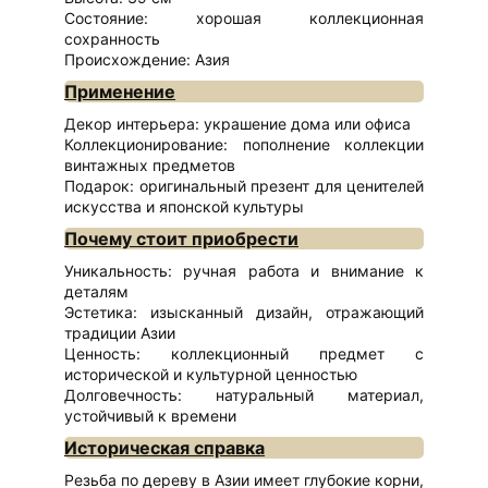
Состояние: хорошая коллекционная
сохранность
Происхождение: Азия
Применение
Декор интерьера: украшение дома или офиса
Коллекционирование: пополнение коллекции
винтажных предметов
Подарок: оригинальный презент для ценителей
искусства и японской культуры
Почему стоит приобрести
Уникальность: ручная работа и внимание к
деталям
Эстетика: изысканный дизайн, отражающий
традиции Азии
Ценность: коллекционный предмет с
исторической и культурной ценностью
Долговечность: натуральный материал,
устойчивый к времени
Историческая справка
Резьба по дереву в Азии имеет глубокие корни,