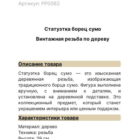
Артикул: РР0062
Статуэтка борец сумо
Винтажная резьба по дереву
Описание товара
Статуэтка борец сумо — это изысканная
деревянная резьба, изображающая
традиционного борца сумо. Фигура выполнена
вручную, с вниманием к деталям, и
установлена на деревянной подставке. Это
коллекционный предмет, который станет
украшением интерьера или ценным подарком.
Характеристики товара
Материал: дерево
Техника: резьба
Высота: 39 см