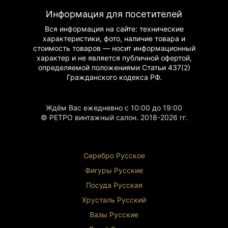
Информация для посетителей
Вся информация на сайте: технические
характеристики, фото, наличие товара и
стоимость товаров — носит информационный
характер и не является публичной офертой,
определяемой положениями Статьи 437(2)
Гражданского
кодекса РФ.
Ждём Вас ежедневно с 10:00 до 19:00
© РЕТРО винтажный салон. 2018-2026 гг.
Серебро Русское
Фигуры Р
усские
Посуда Русская
Хрусталь Р
усский
Вазы Русские