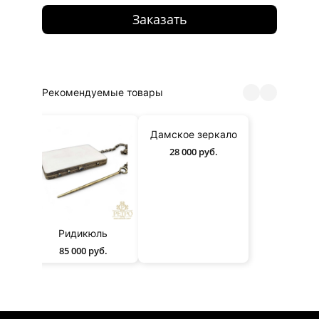
Заказать
Рекомендуемые товары
Дамское зеркало
28 000 руб.
Ридикюль
85 000 руб.