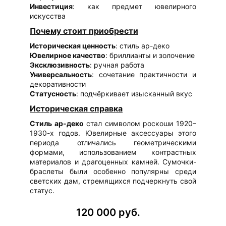
Инвестиция
: как предмет ювелирного
искусства
Почему стоит приобрести
Историческая ценность
: стиль ар-деко
Ювелирное качество
: бриллианты и золочение
Эксклюзивность
: ручная работа
Универсальность
: сочетание практичности и
декоративности
Статусность
: подчёркивает изысканный вкус
Историческая справка
Стиль ар-деко
стал символом роскоши 1920–
1930-х годов. Ювелирные аксессуары этого
периода отличались геометрическими
формами, использованием контрастных
материалов и драгоценных камней. Сумочки-
браслеты были особенно популярны среди
светских дам, стремящихся подчеркнуть свой
статус.
120 000 руб.