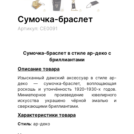
Сумочка-браслет
Артикул: СЕ0091
Сумочка-браслет в стиле ар-деко с
бриллиантами
Описание товара
Изысканный дамский аксессуар в стиле ар-
деко — сумочка-браслет, воплощающая
роскошь и утончённость 1920–1930-х годов.
Миниатюрное произведение ювелирного
искусства украшено чёрной эмалью и
сверкающими бриллиантами.
Характеристики товара
Стиль
: ар-деко