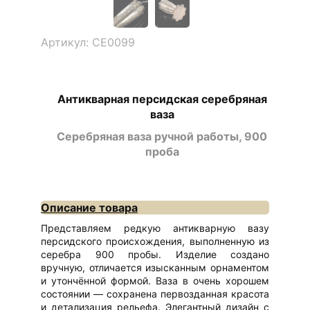
Артикул: СЕ0099
Антикварная персидская серебряная
ваза
Серебряная ваза ручной работы, 900
проба
Описание товара
Представляем редкую антикварную вазу
персидского происхождения, выполненную из
серебра 900 пробы. Изделие создано
вручную, отличается изысканным орнаментом
и утончённой формой. Ваза в очень хорошем
состоянии — сохранена первозданная красота
и детализация рельефа. Элегантный дизайн с