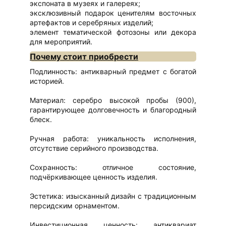
экспоната в музеях и галереях;
эксклюзивный подарок ценителям восточных
артефактов и серебряных изделий;
элемент тематической фотозоны или декора
для мероприятий.
Почему стоит приобрести
Подлинность: антикварный предмет с богатой
историей.
Материал: серебро высокой пробы (900),
гарантирующее долговечность и благородный
блеск.
Ручная работа: уникальность исполнения,
отсутствие серийного производства.
Сохранность: отличное состояние,
подчёркивающее ценность изделия.
Эстетика: изысканный дизайн с традиционным
персидским орнаментом.
Инвестиционная ценность: антиквариат