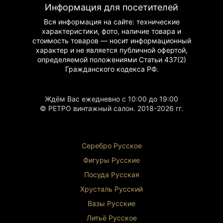
Информация для посетителей
Вся информация на сайте: технические
характеристики, фото, наличие товара и
стоимость товаров — носит информационный
характер и не является публичной офертой,
определяемой положениями Статьи 437(2)
Гражданского
кодекса РФ.
Ждём Вас ежедневно с 10:00 до 19:00
© РЕТРО винтажный салон. 2018-2026 гг.
Серебро Русское
Фигуры Р
усские
Посуда Русская
Хрусталь Р
усский
Вазы Русские
Литьё Русское