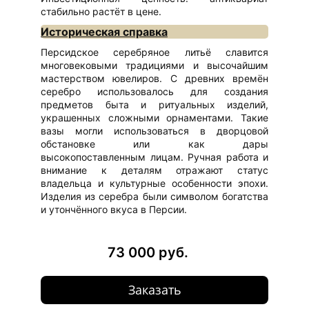
стабильно растёт в цене.
Историческая справка
Персидское серебряное литьё славится
многовековыми традициями и высочайшим
мастерством ювелиров. С древних времён
серебро использовалось для создания
предметов быта и ритуальных изделий,
украшенных сложными орнаментами. Такие
вазы могли использоваться в дворцовой
обстановке или как дары
высокопоставленным лицам. Ручная работа и
внимание к деталям отражают статус
владельца и культурные особенности эпохи.
Изделия из серебра были символом богатства
и утончённого вкуса в Персии.
73 000 руб.
Заказать