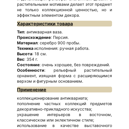
растительными мотивами делает этот предмет
не только коллекционной ценностью, но и
эффектным элементом декора.
Характеристики товара
Тип
: антикварная ваза.
Происхождение
: Персия.
Материал
: серебро 900 пробы.
Техника
исполнения: ручная работа.
Высота
: 18 см.
Вес
: 354 г.
Состояние
: очень хорошее, без повреждений.
Особенности
: рельефный растительный
орнамент, изящная форма с расширяющимся
верхом и фигурным основанием.
Применение
коллекционирование антиквариата;
пополнение частных коллекций предметов
декоративно-прикладного искусства;
украшение интерьеров в восточном,
классическом или эклектичном стиле;
использование в качестве выставочного