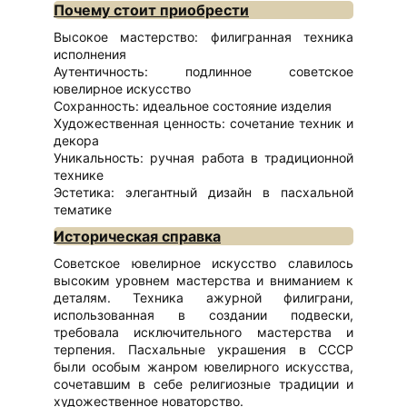
Почему стоит приобрести
Высокое мастерство: филигранная техника
исполнения
Аутентичность: подлинное советское
ювелирное искусство
Сохранность: идеальное состояние изделия
Художественная ценность: сочетание техник и
декора
Уникальность: ручная работа в традиционной
технике
Эстетика: элегантный дизайн в пасхальной
тематике
Историческая справка
Советское ювелирное искусство славилось
высоким уровнем мастерства и вниманием к
деталям. Техника ажурной филиграни,
использованная в создании подвески,
требовала исключительного мастерства и
терпения. Пасхальные украшения в СССР
были особым жанром ювелирного искусства,
сочетавшим в себе религиозные традиции и
художественное новаторство.