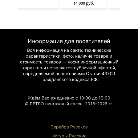
14 000 руб.
Информация для посетителей
Вся информация на сайте: технические
характеристики, фото, наличие товара и
стоимость товаров — носит информационный
характер и не является публичной офертой,
определяемой положениями Статьи 437(2)
Гражданского
кодекса РФ.
Ждём Вас ежедневно с 10:00 до 19:00
© РЕТРО винтажный салон. 2018-2026 гг.
Серебро Русское
Фигуры Р
усские