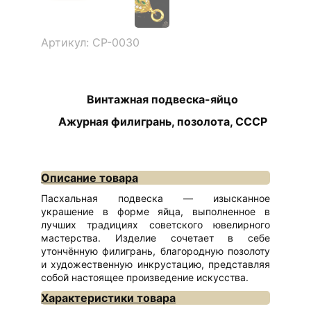
Артикул: СР-0030
Винтажная подвеска-яйцо
Ажурная филигрань, позолота, СССР
Описание товара
Пасхальная подвеска — изысканное
украшение в форме яйца, выполненное в
лучших традициях советского ювелирного
мастерства. Изделие сочетает в себе
утончённую филигрань, благородную позолоту
и художественную инкрустацию, представляя
собой настоящее произведение искусства.
Характеристики товара