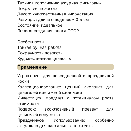
Техника исполнения: ажурная филигрань
Покрытие: позолота
Декор: художественная инкрустация
Размеры: длина с подвесом 3,5 см
Состояние: идеальное
Период создания: эпоха СССР
Особенности:
Тонкая ручная работа
Сохранность позолоты
Художественная ценность
Применение
Украшение: для повседневной и праздничной
носки
Коллекционирование: ценный экспонат для
ценителей винтажной ювелирки
Инвестиция: предмет с потенциалом роста
стоимости
Подарок: эксклюзивный презент для
ценителей искусства
Праздничное использование: особенно
актуально для пасхальных торжеств