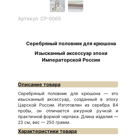
Артикул: СР-0065
Серебряный половник для крюшона
Изысканный аксессуар эпохи
Императорской России
Описание товара
Серебряный половник для крюшона — это
изысканный аксессуар, созданный в эпоху
Царской России. Изготовлен из серебра 84
пробы, он отличается ажурной ручкой и
практичной формой черпака. Длина изделия —
23 см, вес — 250 грамм.
Характеристики товара