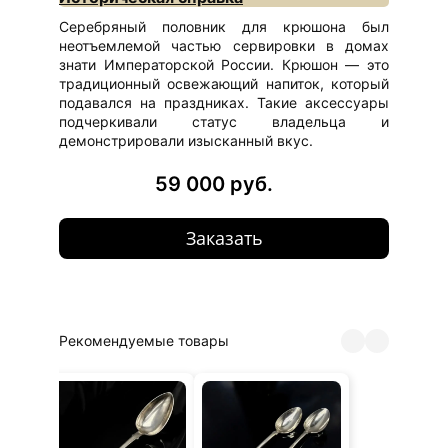
Серебряный половник для крюшона был
неотъемлемой частью сервировки в домах
знати Императорской России. Крюшон — это
традиционный освежающий напиток, который
подавался на праздниках. Такие аксессуары
подчеркивали статус владельца и
демонстрировали изысканный вкус.
59 000 руб.
Заказать
Рекомендуемые товары