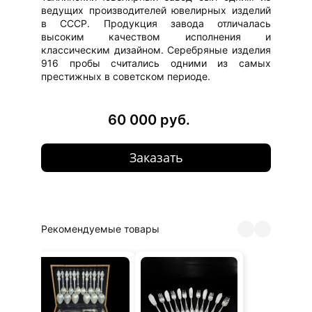
ведущих производителей ювелирных изделий
в СССР. Продукция завода отличалась
высоким качеством исполнения и
классическим дизайном. Серебряные изделия
916 пробы считались одними из самых
престижных в советском периоде.
60 000 руб.
Заказать
Рекомендуемые товары