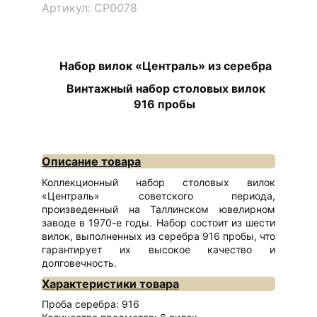
Артикул: СР0078
Набор вилок «Централь» из серебра
Винтажный набор столовых вилок
916 пробы
Описание товара
Коллекционный набор столовых вилок
«Централь» советского периода,
произведенный на Таллинском ювелирном
заводе в 1970-е годы. Набор состоит из шести
вилок, выполненных из серебра 916 пробы, что
гарантирует их высокое качество и
долговечность.
Характеристики товара
Проба серебра: 916