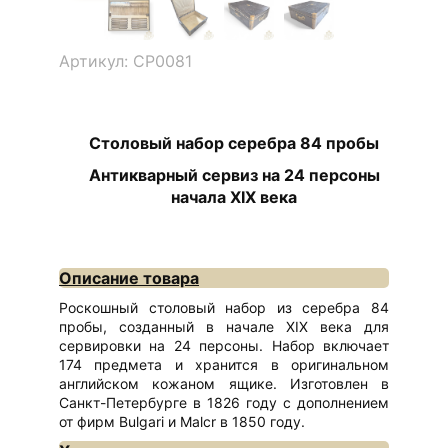
Артикул: СР0081
Столовый набор серебра 84 пробы
Антикварный сервиз на 24 персоны
начала XIX века
Описание товара
Роскошный столовый набор из серебра 84
пробы, созданный в начале XIX века для
сервировки на 24 персоны. Набор включает
174 предмета и хранится в оригинальном
английском кожаном ящике. Изготовлен в
Санкт-Петербурге в 1826 году с дополнением
от фирм Bulgari и Malcr в 1850 году.