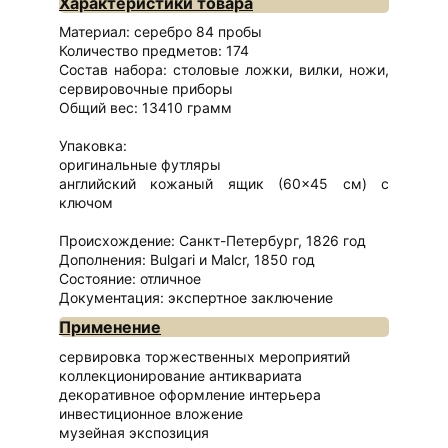
Характеристики товара
Материал: серебро 84 пробы
Количество предметов: 174
Состав набора: столовые ложки, вилки, ножи,
сервировочные приборы
Общий вес: 13410 грамм
Упаковка:
оригинальные футляры
английский кожаный ящик (60×45 см) с
ключом
Происхождение: Санкт-Петербург, 1826 год
Дополнения: Bulgari и Malcr, 1850 год
Состояние: отличное
Документация: экспертное заключение
Применение
сервировка торжественных мероприятий
коллекционирование антиквариата
декоративное оформление интерьера
инвестиционное вложение
музейная экспозиция