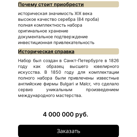
Почему стоит приобрести
историческая значимость XIX века
высокое качество серебра (84 проба)
полная комплектность набора
оригинальное хранение
документальное подтверждение
инвестиционная привлекательность
Историческая справка
Набор был создан в Санкт-Петербурге в 1826
году как образец высшего ювелирного
искусства. В 1850 году для комплектации
полного набора были привлечены известные
английские фирмы Bulgari и Malcr, что сделало
сервиз уникальным произведением
международного мастерства.
4 000 000 руб.
Заказать