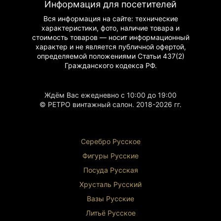
Информация для посетителей
Вся информация на сайте: технические
характеристики, фото, наличие товара и
стоимость товаров — носит информационный
характер и не является публичной офертой,
определяемой положениями Статьи 437(2)
Гражданского
кодекса РФ.
Ждём Вас ежедневно с 10:00 до 19:00
© РЕТРО винтажный салон. 2018-2026 гг.
Серебро Русское
Фигуры Р
усские
Посуда Русская
Хрусталь Р
усский
Вазы Русские
Литьё Русское