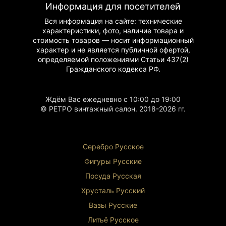
Информация для посетителей
Вся информация на сайте: технические
характеристики, фото, наличие товара и
стоимость товаров — носит информационный
характер и не является публичной офертой,
определяемой положениями Статьи 437(2)
Гражданского
кодекса РФ.
Ждём Вас ежедневно с 10:00 до 19:00
© РЕТРО винтажный салон. 2018-2026 гг.
Серебро Русское
Фигуры Р
усские
Посуда Русская
Хрусталь Р
усский
Вазы Русские
Литьё Русское