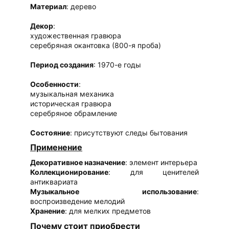
Материал
: дерево
Декор
:
художественная гравюра
серебряная окантовка (800-я проба)
Период создания
: 1970-е годы
Особенности
:
музыкальная механика
историческая гравюра
серебряное обрамление
Состояние
: присутствуют следы бытования
Применение
Декоративное назначение
: элемент интерьера
Коллекционирование
: для ценителей
антиквариата
Музыкальное использование
:
воспроизведение мелодий
Хранение
: для мелких предметов
Почему стоит приобрести