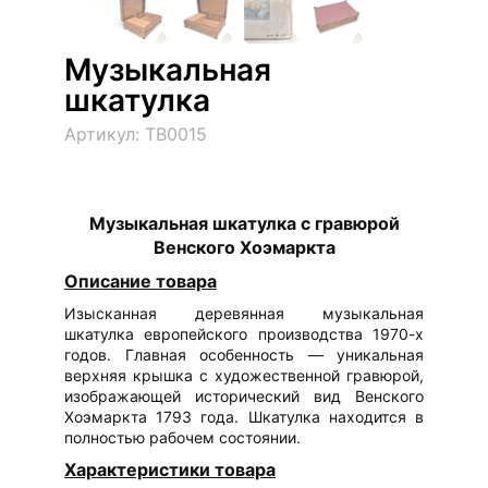
Музыкальная
шкатулка
Артикул: ТВ0015
Музыкальная шкатулка с гравюрой
Венского Хоэмаркта
Описание товара
Изысканная деревянная музыкальная
шкатулка европейского производства 1970-х
годов. Главная особенность — уникальная
верхняя крышка с художественной гравюрой,
изображающей исторический вид Венского
Хоэмаркта 1793 года. Шкатулка находится в
полностью рабочем состоянии.
Характеристики товара