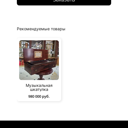
Рекомендуемые товары
Музыкальная
шкатулка
980 000 руб.