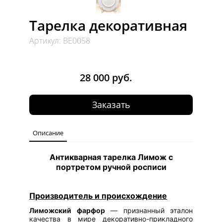
Тарелка декоративная
Артикул: ВЕ0058
28 000 руб.
Заказать
Описание
Антикварная тарелка Лимож с
портретом ручной росписи
Производитель и происхождение
Лиможский фарфор
— признанный эталон
качества в мире декоративно-прикладного